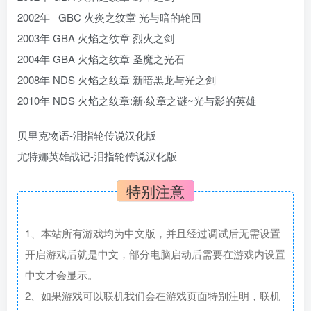
2002年 GBC 火炎之纹章 光与暗的轮回
2003年 GBA 火焰之纹章 烈火之剑
2004年 GBA 火焰之纹章 圣魔之光石
2008年 NDS 火焰之纹章 新暗黑龙与光之剑
2010年 NDS 火焰之纹章:新·纹章之谜~光与影的英雄
贝里克物语-泪指轮传说汉化版
尤特娜英雄战记-泪指轮传说汉化版
特别注意
1、本站所有游戏均为中文版，并且经过调试后无需设置
开启游戏后就是中文，部分电脑启动后需要在游戏内设置
中文才会显示。
2、如果游戏可以联机我们会在游戏页面特别注明，联机