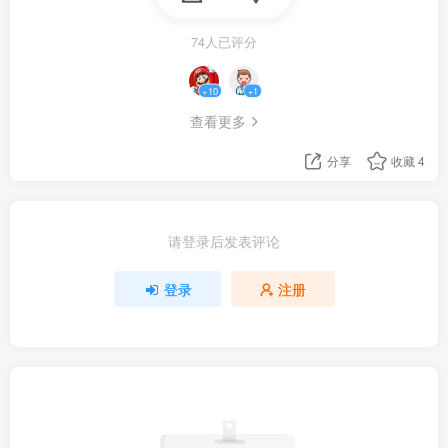
74人已评分
+10
+1
查看更多
分享
收藏
4
请登录后发表评论
登录
注册