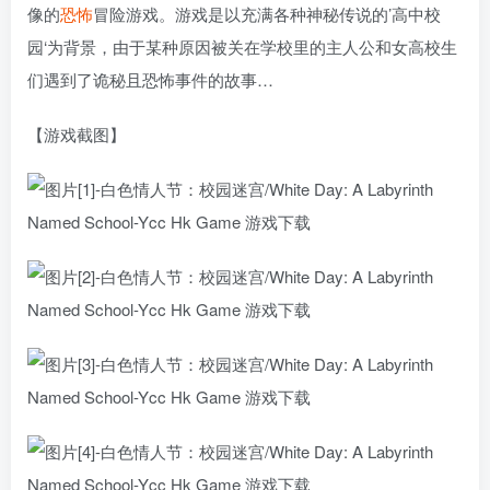
像的
恐怖
冒险游戏。游戏是以充满各种神秘传说的’高中校
园‘为背景，由于某种原因被关在学校里的主人公和女高校生
们遇到了诡秘且恐怖事件的故事…
【游戏截图】