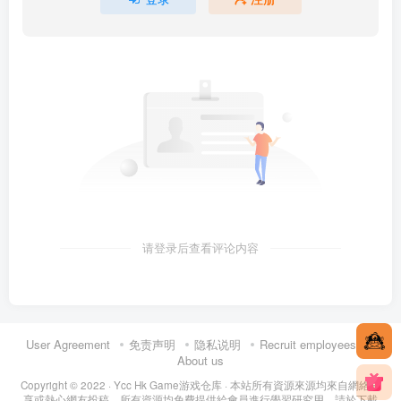
请登录后查看评论内容
User Agreement
免责声明
隐私说明
Recruit employees
About us
Copyright © 2022 ·
Ycc Hk Game游戏仓库
· 本站所有資源來源均來自網絡分
享或熱心網友投稿，所有資源均免費提供給會員進行學習研究用，請於下載