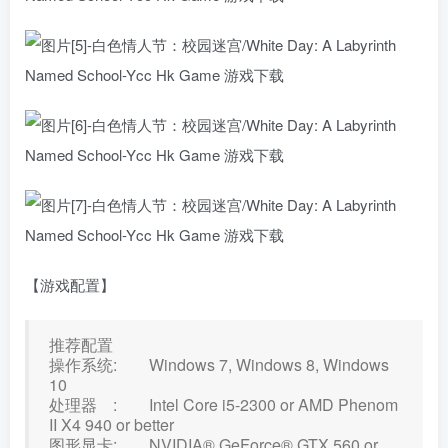
【游戏配置】
推荐配置
操作系统: Windows 7, Windows 8, Windows
10
处理器 : Intel Core i5-2300 or AMD Phenom
II X4 940 or better
图形显卡: NVIDIA® GeForce® GTX 560 or