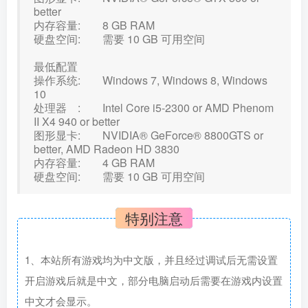
better
内存容量: 8 GB RAM
硬盘空间: 需要 10 GB 可用空间
最低配置
操作系统: Windows 7, Windows 8, Windows
10
处理器 : Intel Core i5-2300 or AMD Phenom
II X4 940 or better
图形显卡: NVIDIA® GeForce® 8800GTS or
better, AMD Radeon HD 3830
内存容量: 4 GB RAM
硬盘空间: 需要 10 GB 可用空间
特别注意
1、本站所有游戏均为中文版，并且经过调试后无需设置
开启游戏后就是中文，部分电脑启动后需要在游戏内设置
中文才会显示。