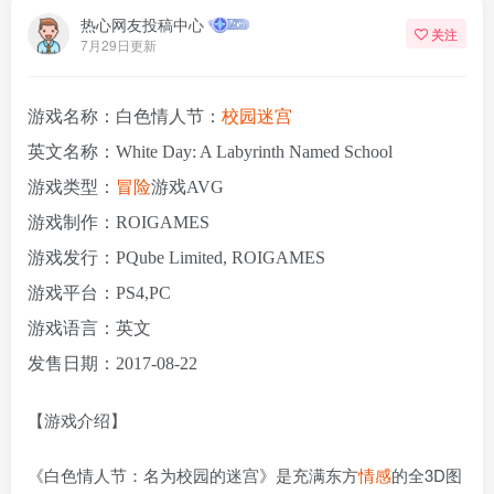
热心网友投稿中心
关注
7月29日更新
游戏名称：白色情人节：
校园
迷宫
英文名称：White Day: A Labyrinth Named School
游戏类型：
冒险
游戏AVG
游戏制作：ROIGAMES
游戏发行：PQube Limited, ROIGAMES
游戏平台：PS4,PC
游戏语言：英文
发售日期：2017-08-22
【游戏介绍】
《白色情人节：名为校园的迷宫》是充满东方
情感
的全3D图