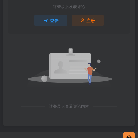
请登录后发表评论
登录
注册
请登录后查看评论内容