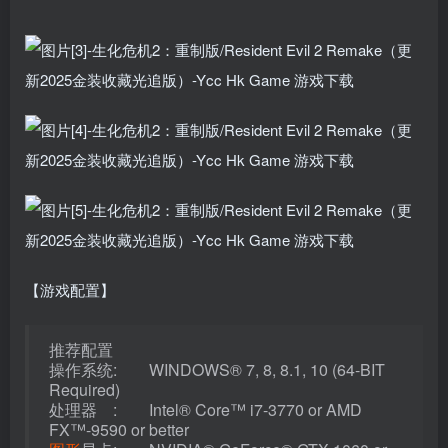
【游戏配置】
推荐配置
操作系统: WINDOWS® 7, 8, 8.1, 10 (64-BIT
Required)
处理器 : Intel® Core™ i7-3770 or AMD
FX™-9590 or better