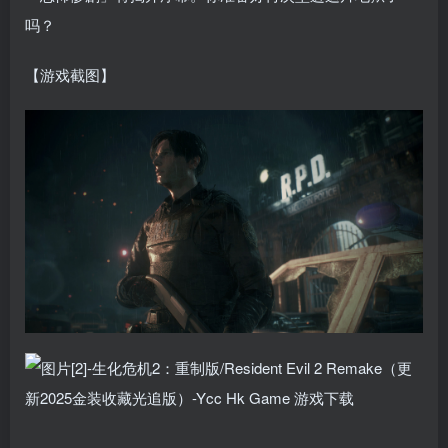
吗？
【游戏截图】