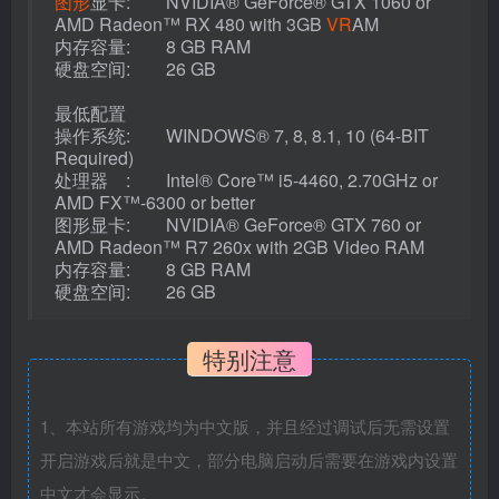
图形
显卡: NVIDIA® GeForce® GTX 1060 or
AMD Radeon™ RX 480 with 3GB
VR
AM
内存容量: 8 GB RAM
硬盘空间: 26 GB
最低配置
操作系统: WINDOWS® 7, 8, 8.1, 10 (64-BIT
Required)
处理器 : Intel® Core™ i5-4460, 2.70GHz or
AMD FX™-6300 or better
图形显卡: NVIDIA® GeForce® GTX 760 or
AMD Radeon™ R7 260x with 2GB Video RAM
内存容量: 8 GB RAM
硬盘空间: 26 GB
特别注意
1、本站所有游戏均为中文版，并且经过调试后无需设置
开启游戏后就是中文，部分电脑启动后需要在游戏内设置
中文才会显示。