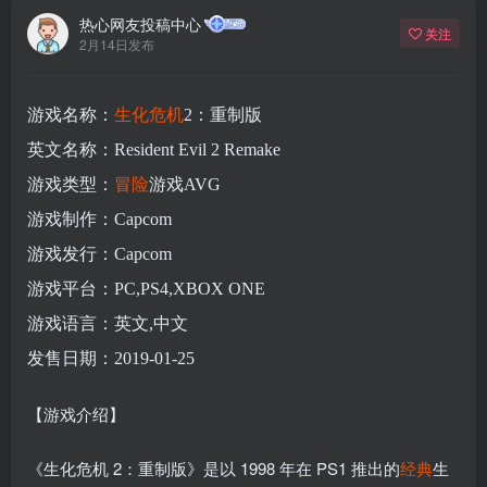
热心网友投稿中心
关注
2月14日发布
游戏名称：
生化危机
2：重制版
英文名称：Resident Evil 2 Remake
游戏类型：
冒险
游戏AVG
游戏制作：Capcom
游戏发行：Capcom
游戏平台：PC,PS4,XBOX ONE
游戏语言：英文,中文
发售日期：2019-01-25
【游戏介绍】
《生化危机 2：重制版》是以 1998 年在 PS1 推出的
经典
生