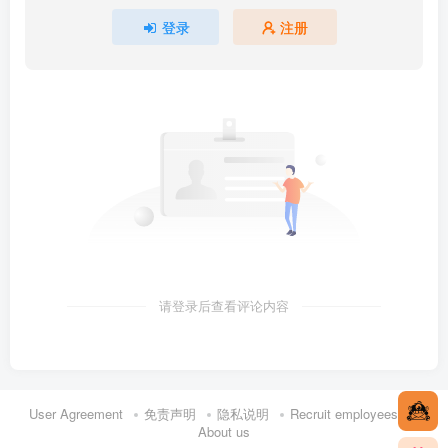
登录
注册
请登录后查看评论内容
User Agreement
免责声明
隐私说明
Recruit employees
About us