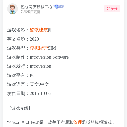
热心网友投稿中心
关注
7月25日更新
游戏名称：
监狱
建筑
师
英文名称：2020
游戏类型：
模拟
经营
SIM
游戏制作：Introversion Software
游戏发行：Introversion
游戏平台：PC
游戏语言：英文,中文
发售日期：2015-10-06
【游戏介绍】
“Prison Architect”是一款关于布局和
管理
监狱的模拟游戏，