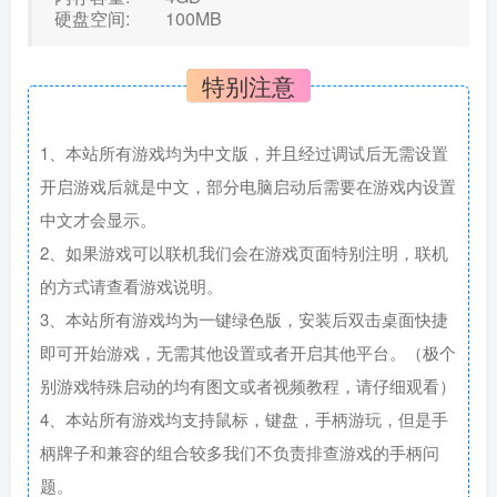
硬盘空间: 100MB
特别注意
1、本站所有游戏均为中文版，并且经过调试后无需设置
开启游戏后就是中文，部分电脑启动后需要在游戏内设置
中文才会显示。
2、如果游戏可以联机我们会在游戏页面特别注明，联机
的方式请查看游戏说明。
3、本站所有游戏均为一键绿色版，安装后双击桌面快捷
即可开始游戏，无需其他设置或者开启其他平台。（极个
别游戏特殊启动的均有图文或者视频教程，请仔细观看）
4、本站所有游戏均支持鼠标，键盘，手柄游玩，但是手
柄牌子和兼容的组合较多我们不负责排查游戏的手柄问
题。