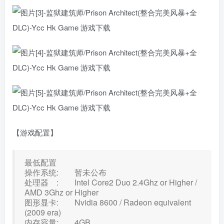
【游戏配置】
最低配置
操作系统: 暂未公布
处理器 : Intel Core2 Duo 2.4Ghz or Higher /
AMD 3Ghz or Higher
图形显卡: Nvidia 8600 / Radeon equivalent
(2009 era)
内存容量: 4GB