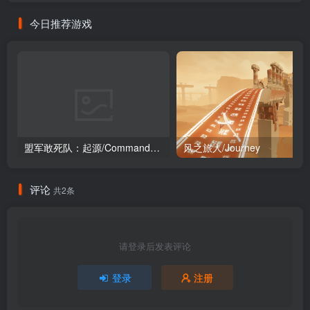
今日推荐游戏
盟军敢死队：起源/Commandos: Origins
风之旅人/Journey
评论
共2条
请登录后发表评论
登录
注册