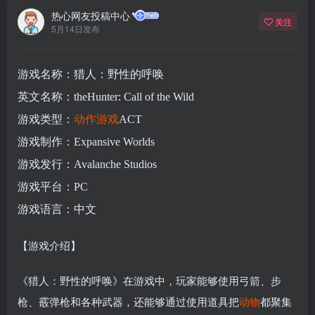
热心网友投稿中心
关注
5月14日发布
游戏名称：猎人：野性的呼唤
英文名称：theHunter: Call of the Wild
游戏类型：
动作游戏
ACT
游戏制作：Expansive Worlds
游戏发行：Avalanche Studios
游戏平台：PC
游戏语言：中文
【游戏介绍】
《猎人：野性的呼唤》在游戏中，玩家能够使用弓箭、步
枪、霰弹枪和各种武器，还能够通过使用道具把
动物
都聚集