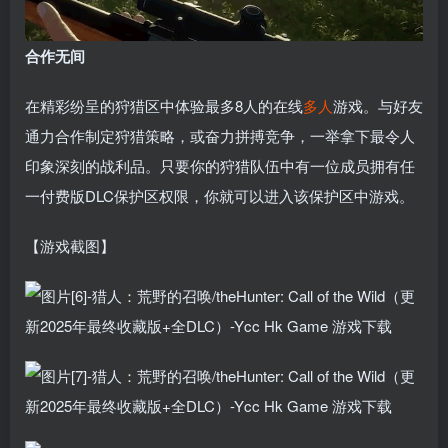
合作无间
在精彩纷呈的狩猎区中体验最多8人的在线
多人
游戏。与好友
通力合作制定狩猎策略，或奋力拼搏竞争，一举拿下最令人
印象深刻的战利品。只要你的狩猎队伍中有一位成员拥有任
一付费版DLC保护区权限，你就可以进入该保护区中游戏。
【游戏截图】