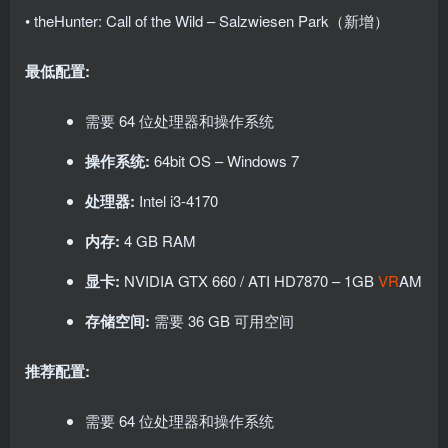
• theHunter: Call of the Wild – Salzwiesen Park（新增）
最低配置:
需要 64 位处理器和操作系统
操作系统:
64bit OS – Windows 7
处理器:
Intel i3-4170
内存:
4 GB RAM
显卡:
NVIDIA GTX 660 / ATI HD7870 – 1GB
VR
AM
存储空间:
需要 36 GB 可用空间
推荐配置:
需要 64 位处理器和操作系统