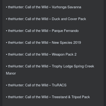
• theHunter: Call of the Wild – Vurhonga Savanna
• theHunter: Call of the Wild – Duck and Cover Pack
• theHunter: Call of the Wild – Parque Fernando
• theHunter: Call of the Wild – New Species 2019
• theHunter: Call of the Wild – Weapon Pack 2
• theHunter: Call of the Wild – Trophy Lodge Spring Creek
Manor
• theHunter: Call of the Wild – TruRACS
• theHunter: Call of the Wild – Treestand & Tripod Pack