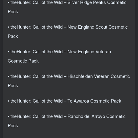
• theHunter: Call of the Wild – Silver Ridge Peaks Cosmetic
Pack
• theHunter: Call of the Wild – New England Scout Cosmetic
Pack
• theHunter: Call of the Wild – New England Veteran
Cosmetic Pack
• theHunter: Call of the Wild – Hirschfelden Veteran Cosmetic
Pack
• theHunter: Call of the Wild – Te Awaroa Cosmetic Pack
• theHunter: Call of the Wild – Rancho del Arroyo Cosmetic
Pack