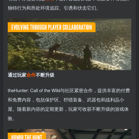
独特行为和所处环境追踪、引诱和伏击它们。
通过玩家
合作
不断升级
theHunter: Call of the Wild与社区紧密合作，提供丰富的付费
和免费内容，包括保护区、狩猎装备、武器包和战利品小
屋。随着新内容的定期更新，玩家可收获不断升级的游戏体
验。