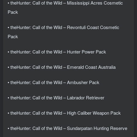
• theHunter: Call of the Wild – Mississippi Acres Cosmetic
Pack
• theHunter: Call of the Wild – Revontuli Coast Cosmetic
Pack
• theHunter: Call of the Wild – Hunter Power Pack
• theHunter: Call of the Wild – Emerald Coast Australia
• theHunter: Call of the Wild – Ambusher Pack
• theHunter: Call of the Wild – Labrador Retriever
• theHunter: Call of the Wild – High Caliber Weapon Pack
• theHunter: Call of the Wild – Sundarpatan Hunting Reserve