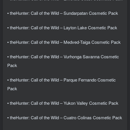
• theHunter: Call of the Wild – Sundarpatan Cosmetic Pack
• theHunter: Call of the Wild – Layton Lake Cosmetic Pack
• theHunter: Call of the Wild – Medved-Taiga Cosmetic Pack
• theHunter: Call of the Wild – Vurhonga Savanna Cosmetic
Pack
• theHunter: Call of the Wild – Parque Fernando Cosmetic
Pack
• theHunter: Call of the Wild – Yukon Valley Cosmetic Pack
• theHunter: Call of the Wild – Cuatro Colinas Cosmetic Pack