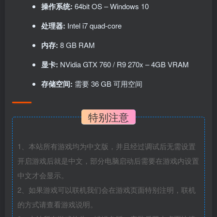
操作系统:
64bit OS – Windows 10
处理器:
Intel i7 quad-core
内存:
8 GB RAM
显卡:
NVidia GTX 760 / R9 270x – 4GB VRAM
存储空间:
需要 36 GB 可用空间
特别注意
1、本站所有游戏均为中文版，并且经过调试后无需设置
开启游戏后就是中文，部分电脑启动后需要在游戏内设置
中文才会显示。
2、如果游戏可以联机我们会在游戏页面特别注明，联机
的方式请查看游戏说明。