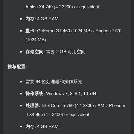
Athlon X4 740 (4 * 3200) or equivalent
内存:
4 GB RAM
显卡:
GeForce GT 460 (1024 MB) / Radeon 7770
(1024 MB)
存储空间:
需要 2 GB 可用空间
推荐配置:
需要 64 位处理器和操作系统
操作系统:
Windows 7, 8, 8.1, 10 x64
处理器:
Intel Core i5-760 (4 * 2800) / AMD Phenom
II X4 965 (4 * 3400) or equivalent
内存:
4 GB RAM