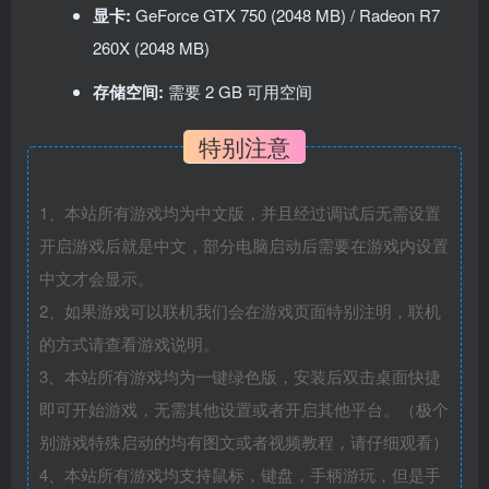
显卡:
GeForce GTX 750 (2048 MB) / Radeon R7
260X (2048 MB)
存储空间:
需要 2 GB 可用空间
特别注意
1、本站所有游戏均为中文版，并且经过调试后无需设置
开启游戏后就是中文，部分电脑启动后需要在游戏内设置
中文才会显示。
2、如果游戏可以联机我们会在游戏页面特别注明，联机
的方式请查看游戏说明。
3、本站所有游戏均为一键绿色版，安装后双击桌面快捷
即可开始游戏，无需其他设置或者开启其他平台。（极个
别游戏特殊启动的均有图文或者视频教程，请仔细观看）
4、本站所有游戏均支持鼠标，键盘，手柄游玩，但是手