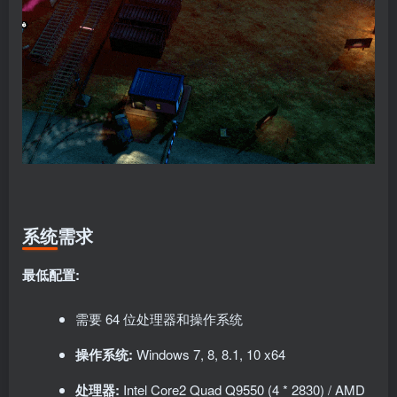
系统需求
最低配置:
需要 64 位处理器和操作系统
操作系统:
Windows 7, 8, 8.1, 10 x64
处理器:
Intel Core2 Quad Q9550 (4 * 2830) / AMD