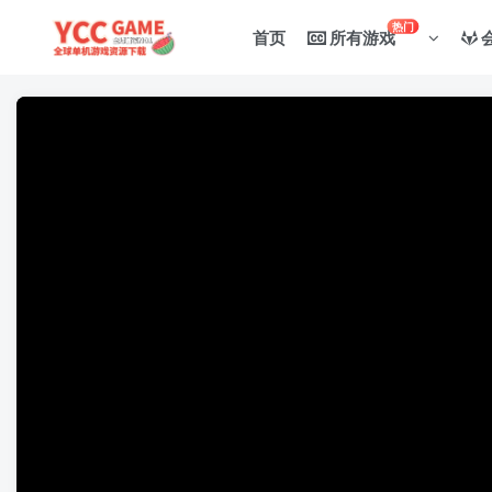
热门
首页
所有游戏