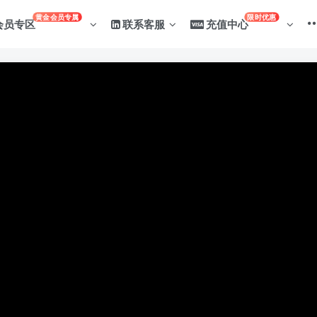
黄金会员专属
限时优惠
会员专区
联系客服
充值中心