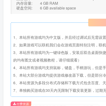
内存容量: 4 GB RAM
硬盘空间: 6 GB available space
1、本站所有游戏均为中文版，并且经过调试后无需设
2、如果游戏可以联机我们会在游戏页面特别注明，联
3、本站所有游戏均为一键绿色版，安装后双击桌面快
的均有图文或者视频教程，请仔细观看）
4、本站所有游戏均支持鼠标，键盘，手柄游玩，但是
5、本站大部分游戏均提供游戏修改器下载，但是部分
6、本站资源为多段分布式存储和下载方式包含百度、天
7、单独购买游戏在30天内无限制下载安装更新，过期
付费资源