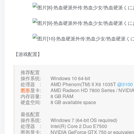
【游戏配置】
推荐配置
操作系统: Windows 10 64-bit
处理器 : AMD Phenom(TM) II X6 1035T
@3100
图形
显卡: AMD Radeon HD 7800 Series / NVIDIA G
内存容量: 8 GB RAM
硬盘空间: 8 GB available space
最低配置
操作系统: Windows 7 (64-bit OS required)
处理器 : Intel(R) Core 2 Duo E7500
图形显卡: NVIDIA GeForce GTX 750 or equivalen