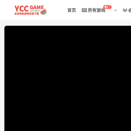
热门
首页
所有游戏