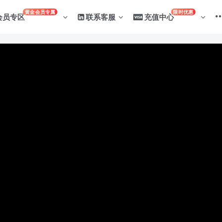
黄金会员专属
限时优惠
会员专区
联系客服
充值中心