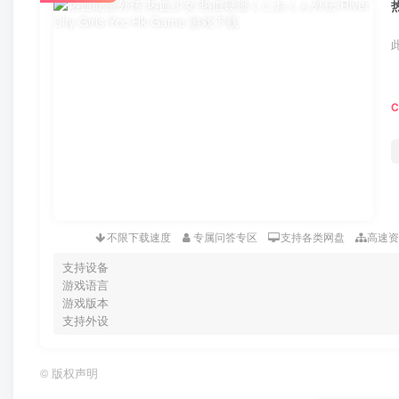
不限下载速度
专属问答专区
支持各类网盘
高速
支持设备
游戏语言
游戏版本
支持外设
©
版权声明