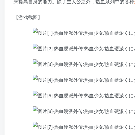
来提高自身的能力。除了主人公之外，热血系列中的各种
【游戏截图】