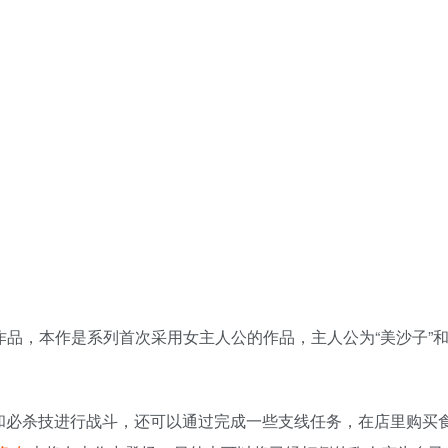
作品，本作是系列首次采用女主人公的作品，主人公为“美沙子”和
和必杀技进行战斗，还可以通过完成一些支线任务，在店里购买