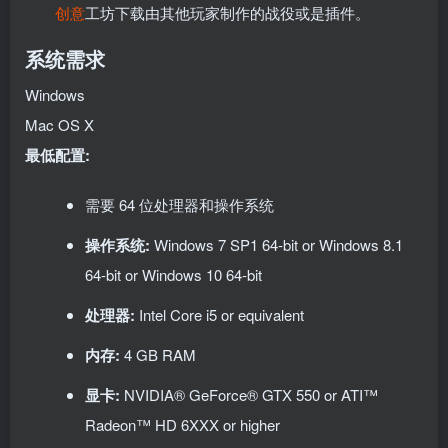
创意
工坊下载由其他玩家制作的战役或是插件。
系统需求
Windows
Mac OS X
最低配置:
需要 64 位处理器和操作系统
操作系统:
Windows 7 SP1 64-bit or Windows 8.1
64-bit or Windows 10 64-bit
处理器:
Intel Core i5 or equivalent
内存:
4 GB RAM
显卡:
NVIDIA® GeForce® GTX 550 or ATI™
Radeon™ HD 6XXX or higher