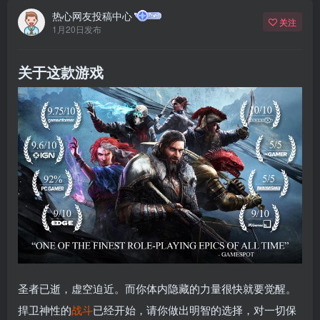
热心网友投稿中心
关注
1月20日发布
关于这款游戏
圣者已逝，虚空迫近。而你体内隐藏的力量很快就要觉醒。
捍卫神性的
战斗
已经开始，请你做出明智的选择，对一切保