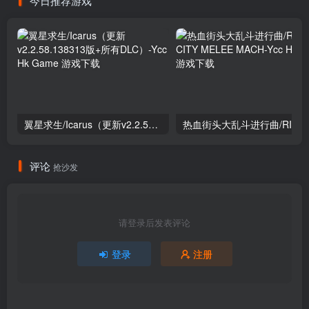
今日推荐游戏
翼星求生/Icarus（更新v2.2.58.138313版+所有DLC）
评论
抢沙发
请登录后发表评论
登录
注册