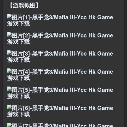
【游戏截图】