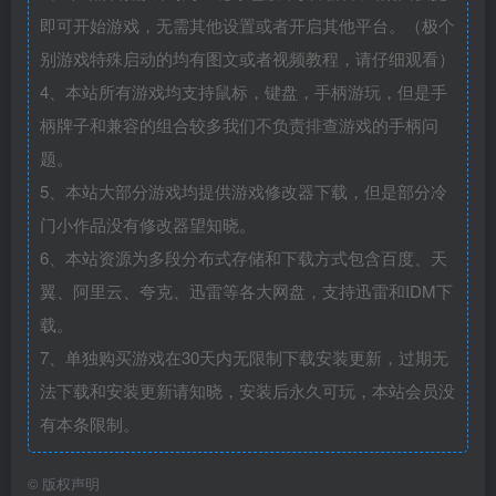
即可开始游戏，无需其他设置或者开启其他平台。（极个
别游戏特殊启动的均有图文或者视频教程，请仔细观看）
4、本站所有游戏均支持鼠标，键盘，手柄游玩，但是手
柄牌子和兼容的组合较多我们不负责排查游戏的手柄问
题。
5、本站大部分游戏均提供游戏修改器下载，但是部分冷
门小作品没有修改器望知晓。
6、本站资源为多段分布式存储和下载方式包含百度、天
翼、阿里云、夸克、迅雷等各大网盘，支持迅雷和IDM下
载。
7、单独购买游戏在30天内无限制下载安装更新，过期无
法下载和安装更新请知晓，安装后永久可玩，本站会员没
有本条限制。
©
版权声明