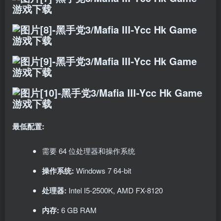
最低配置:
需要 64 位处理器和操作系统
操作系统:
Windows 7 64-bit
处理器:
Intel I5-2500K, AMD FX-8120
内存:
6 GB RAM