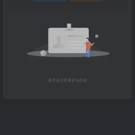
请登录后查看评论内容