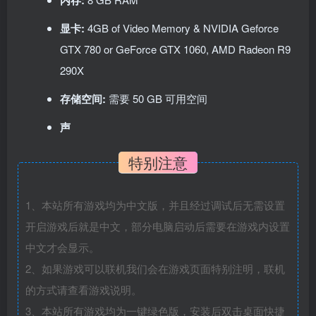
显卡:
4GB of Video Memory & NVIDIA Geforce
GTX 780 or GeForce GTX 1060, AMD Radeon R9
290X
存储空间:
需要 50 GB 可用空间
声
特别注意
1、本站所有游戏均为中文版，并且经过调试后无需设置
开启游戏后就是中文，部分电脑启动后需要在游戏内设置
中文才会显示。
2、如果游戏可以联机我们会在游戏页面特别注明，联机
的方式请查看游戏说明。
3、本站所有游戏均为一键绿色版，安装后双击桌面快捷