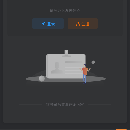
请登录后发表评论
登录
注册
请登录后查看评论内容