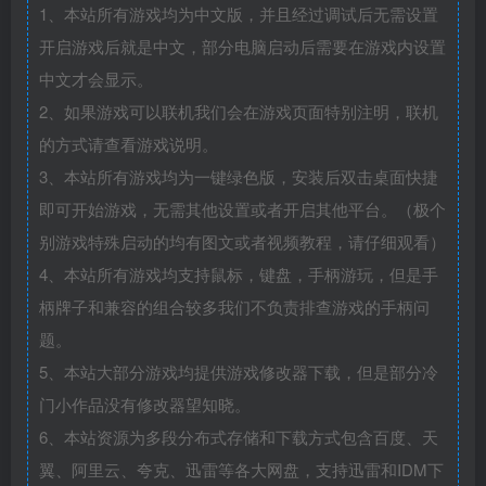
1、本站所有游戏均为中文版，并且经过调试后无需设置
开启游戏后就是中文，部分电脑启动后需要在游戏内设置
中文才会显示。
2、如果游戏可以联机我们会在游戏页面特别注明，联机
的方式请查看游戏说明。
3、本站所有游戏均为一键绿色版，安装后双击桌面快捷
即可开始游戏，无需其他设置或者开启其他平台。（极个
别游戏特殊启动的均有图文或者视频教程，请仔细观看）
4、本站所有游戏均支持鼠标，键盘，手柄游玩，但是手
柄牌子和兼容的组合较多我们不负责排查游戏的手柄问
题。
5、本站大部分游戏均提供游戏修改器下载，但是部分冷
门小作品没有修改器望知晓。
6、本站资源为多段分布式存储和下载方式包含百度、天
翼、阿里云、夸克、迅雷等各大网盘，支持迅雷和IDM下