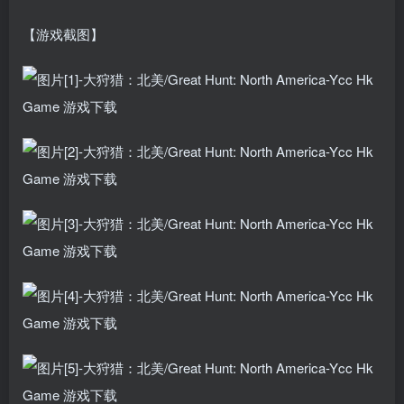
【游戏截图】