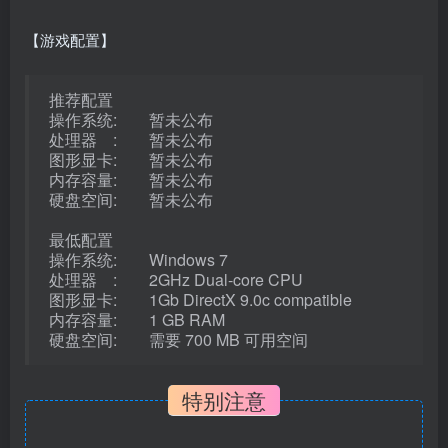
【游戏配置】
推荐配置
操作系统: 暂未公布
处理器 : 暂未公布
图形显卡: 暂未公布
内存容量: 暂未公布
硬盘空间: 暂未公布
最低配置
操作系统: Windows 7
处理器 : 2GHz Dual-core CPU
图形显卡: 1Gb DirectX 9.0c compatible
内存容量: 1 GB RAM
硬盘空间: 需要 700 MB 可用空间
特别注意