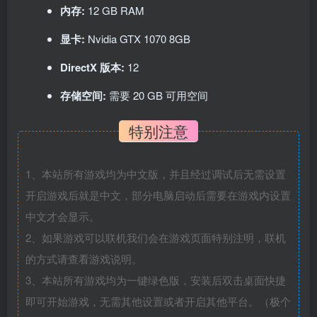
内存:
12 GB RAM
显卡:
Nvidia GTX 1070 8GB
DirectX 版本:
12
存储空间:
需要 20 GB 可用空间
特别注意
1、本站所有游戏均为中文版，并且经过调试后无需设置
开启游戏后就是中文，部分电脑启动后需要在游戏内设置
中文才会显示。
2、如果游戏可以联机我们会在游戏页面特别注明，联机
的方式请查看游戏说明。
3、本站所有游戏均为一键绿色版，安装后双击桌面快捷
即可开始游戏，无需其他设置或者开启其他平台。（极个