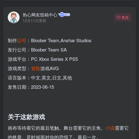
热心网友投稿中心
关注
12月11日更新
制作
公司
：Bloober Team,Anshar Studios
发行公司：Bloober Team SA
游戏平台：PC Xbox Series X PS5
游戏类型：
冒险
游戏AVG
语言版本：中文,英文,日文,其他
发售日期：2023-06-15
关于这款游戏
画布等待着它的最后笔触。舞台需要它的主角。
小说
需要它
的终章。是时候面对你的恐惧了。最后一次。