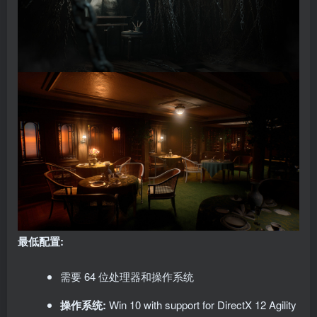
最低配置:
需要 64 位处理器和操作系统
操作系统:
Win 10 with support for DirectX 12 Agility