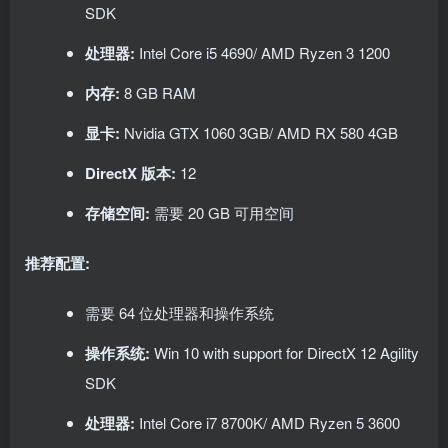
SDK
处理器:
Intel Core i5 4690/ AMD Ryzen 3 1200
内存:
8 GB RAM
显卡:
Nvidia GTX 1060 3GB/ AMD RX 580 4GB
DirectX 版本:
12
存储空间:
需要 20 GB 可用空间
推荐配置:
需要 64 位处理器和操作系统
操作系统:
Win 10 with support for DirectX 12 Agility
SDK
处理器:
Intel Core i7 8700K/ AMD Ryzen 5 3600