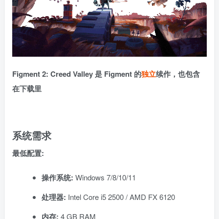
Figment 2: Creed Valley 是 Figment 的
独立
续作，也包含
在下载里
系统需求
最低配置:
操作系统:
Windows 7/8/10/11
处理器:
Intel Core i5 2500 / AMD FX 6120
内存:
4 GB RAM