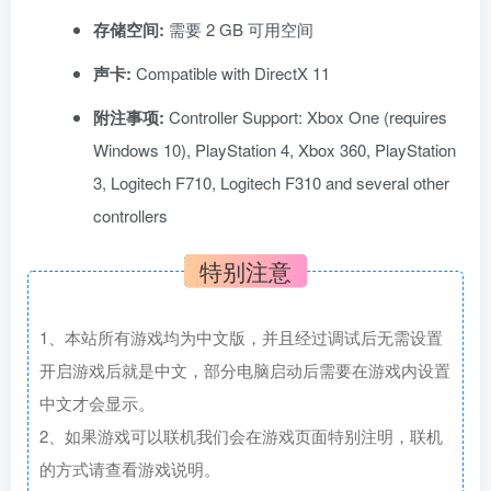
存储空间:
需要 2 GB 可用空间
声卡:
Compatible with DirectX 11
附注事项:
Controller Support: Xbox One (requires
Windows 10), PlayStation 4, Xbox 360, PlayStation
3, Logitech F710, Logitech F310 and several other
controllers
特别注意
1、本站所有游戏均为中文版，并且经过调试后无需设置
开启游戏后就是中文，部分电脑启动后需要在游戏内设置
中文才会显示。
2、如果游戏可以联机我们会在游戏页面特别注明，联机
的方式请查看游戏说明。