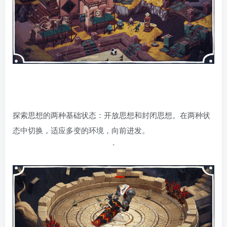
探索思想的两种基础状态：开放思想和封闭思想。在两种状
态中切换，适应多变的环境，向前进发。