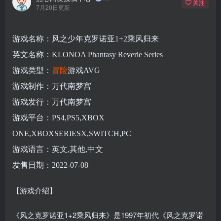
关注
7月20日更新
游戏名称：风之少年克罗诺亚1+2乘风归来
英文名称：KLONOA Phantasy Reverie Series
游戏类型：
冒险
游戏AVG
游戏制作：万代南梦宫
游戏发行：万代南梦宫
游戏平台：PS4,PS5,XBOX
ONE,XBOXSERIESX,SWITCH,PC
游戏语言：英文,其他,中文
发售日期：2022-07-08
【游戏介绍】
《风之克罗诺亚1+2乘风归来》是1997年初代《风之克罗诺