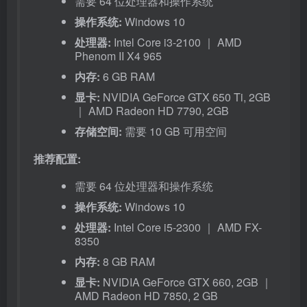
需要 64 位处理器和操作系统
操作系统:
Windows 10
处理器:
Intel Core i3-2100 ｜ AMD
Phenom II X4 965
内存:
6 GB RAM
显卡:
NVIDIA GeForce GTX 650 Ti, 2GB
｜ AMD Radeon HD 7790, 2GB
存储空间:
需要 10 GB 可用空间
推荐配置:
需要 64 位处理器和操作系统
操作系统:
Windows 10
处理器:
Intel Core i5-2300 ｜ AMD FX-
8350
内存:
8 GB RAM
显卡:
NVIDIA GeForce GTX 660, 2GB ｜
AMD Radeon HD 7850, 2 GB