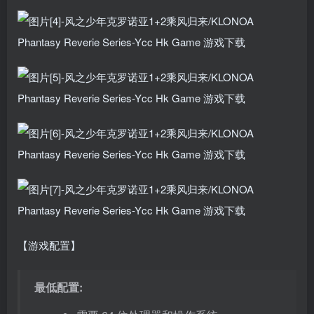
【游戏配置】
最低配置: