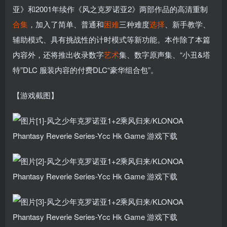
亚》和2001年续作《风之克罗诺亚2》两部作品的高清重制
合集
，加入了简单、普通和
困难
三种难度
选择
、新手教学、
辅助模式、具有挑战性的计时模式等新功能。本作除了本篇
内容外，还将推出收录数字
艺术
集、数字原声集、“小丑&塔
特”DLC 服装内容的付费DLC“豪华组合包”。
【游戏截图】