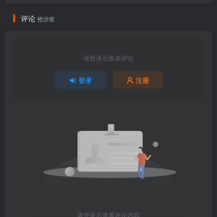
评论
抢沙发
请登录后发表评论
登录
注册
请登录后查看评论内容