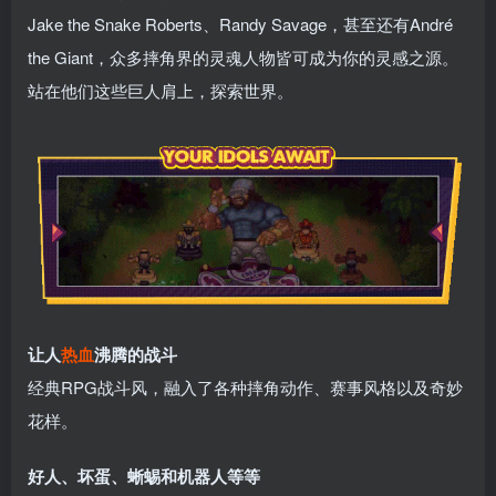
Jake the Snake Roberts、Randy Savage，甚至还有André
the Giant，众多摔角界的灵魂人物皆可成为你的灵感之源。
站在他们这些巨人肩上，探索世界。
让人
热血
沸腾的战斗
经典RPG战斗风，融入了各种摔角动作、赛事风格以及奇妙
花样。
好人、坏蛋、蜥蜴和机器人等等