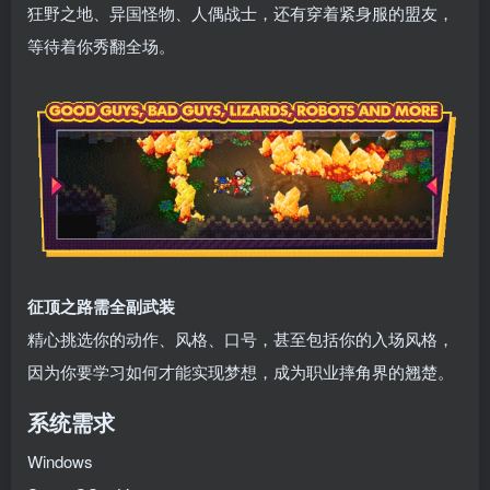
狂野之地、异国怪物、人偶战士，还有穿着紧身服的盟友，
等待着你秀翻全场。
征顶之路需全副武装
精心挑选你的动作、风格、口号，甚至包括你的入场风格，
因为你要学习如何才能实现梦想，成为职业摔角界的翘楚。
系统需求
Windows