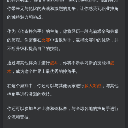
你带来无与伦比的表演和激烈的竞争，让你感受到职业摔角
的独特魅力和挑战。
作为《传奇摔角手》的主角，你将经历一段充满艰辛和荣耀
的历程。你需要在
比赛
中击败对手，赢得比赛中的优势，并
不断升级和提高自己的技能。
通过与其他摔角手进行
战斗
，你将不断学习新的技能和
战
术
，成为这个世界上最优秀的摔角手。
在这个游戏中，你还可以与其他玩家进行
多人
对战
，与其他
摔角手进行激烈的竞技。
你还可以参加各种比赛和锦标赛，与全球各地的摔角手进行
交流和竞技。