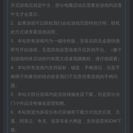
开启游戏后就是中文，部分电脑启动后需要在游戏内设置
中文才会显示。
2、如果游戏可以联机我们会在游戏页面特别注明，联机
的方式请查看游戏说明。
3、本站所有游戏均为一键绿色版，安装后双击桌面快捷
即可开始游戏，无需其他设置或者开启其他平台。（极个
别游戏特殊启动的均有图文或者视频教程，请仔细观看）
4、本站所有游戏均支持鼠标，键盘，手柄游玩，但是手
柄牌子和兼容的组合较多我们不负责排查游戏的手柄问
题。
5、本站大部分游戏均提供游戏修改器下载，但是部分冷
门小作品没有修改器望知晓。
6、本站资源为多段分布式存储和下载方式包含百度、天
翼、阿里云、夸克、迅雷等各大网盘，支持迅雷和IDM下
载。