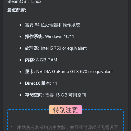
SteamOS + Linux
最低配置:
需要 64 位处理器和操作系统
操作系统:
Windows 10/11
处理器:
Intel i5 750 or equivalent
内存:
8 GB RAM
显卡:
NVIDIA GeForce GTX 670 or equivalent
DirectX 版本:
11
存储空间:
需要 15 GB 可用空间
特别注意
1、本站所有游戏均为中文版，并且经过调试后无需设置