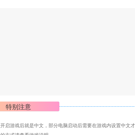
特别注意
置开启游戏后就是中文，部分电脑启动后需要在游戏内设置中文
机的方式请查看游戏说明。