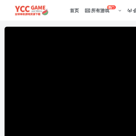
热门
首页
所有游戏