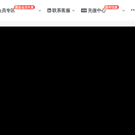
黄金会员专属
限时优惠
会员专区
联系客服
充值中心