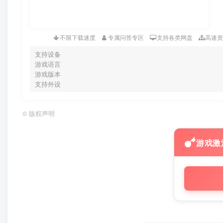
不限下载速度
专属问答专区
支持各类网盘
高速
支持设备
游戏语言
游戏版本
支持外设
©
版权声明
游戏激