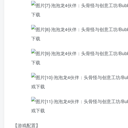
【游戏配置】