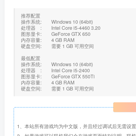
推荐配置
操作系统: Windows 10 (64bit)
处理器 : Intel Core i5-4460 3.20
图形显卡: GeForce GTX 650
内存容量: 4 GB RAM
硬盘空间: 需要 1 GB 可用空间
最低配置
操作系统: Windows 10 (64bit)
处理器 : Intel Core i5-2400
图形显卡: GeForce GTX 550Ti
内存容量: 4 GB RAM
硬盘空间: 需要 1 GB 可用空间
1、本站所有游戏均为中文版，并且经过调试后无需设
2、如果游戏可以联机我们会在游戏页面特别注明，联