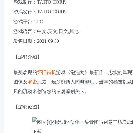
游戏制作：TAITO CORP.
游戏发行：TAITO CORP.
游戏平台：PC
游戏语言：中文,英文,日文,其他
发售日期：2021-09-30
【游戏介绍】
最受欢迎的
怀旧
街机
游戏《泡泡龙》最新作，忠实的重现
图像及
解密
元素，最多能两人同时游玩，当年的秘技以及
风的流动来创造您的专属原创关卡。
【游戏截图】