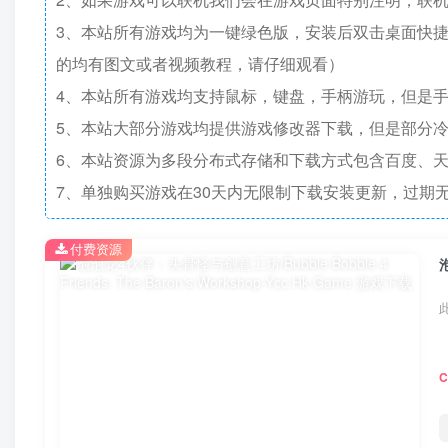
3、本站所有游戏均为一键绿色版，安装后双击桌面快
的均有图文或者视频教程，请仔细观看）
4、本站所有游戏均支持鼠标，键盘，手柄游玩，但是
5、本站大部分游戏均提供游戏修改器下载，但是部分
6、本站资源为多段分布式存储和下载方式包含百度、天
7、单独购买游戏在30天内无限制下载安装更新，过期
付费资源