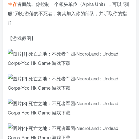
生存
者而战。你控制一个领头单位（Alpha Unit），可以 “驯
服” 到处游荡的不死者，将其加入你的部队，并听取你的指
挥。
【游戏截图】