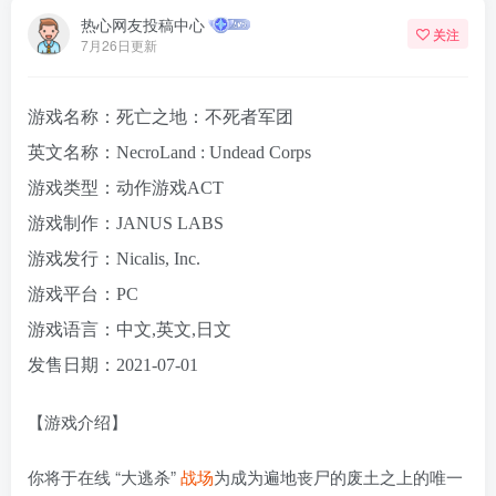
热心网友投稿中心
关注
7月26日更新
游戏名称：死亡之地：不死者军团
英文名称：NecroLand : Undead Corps
游戏类型：动作游戏ACT
游戏制作：JANUS LABS
游戏发行：Nicalis, Inc.
游戏平台：PC
游戏语言：中文,英文,日文
发售日期：2021-07-01
【游戏介绍】
你将于在线 “大逃杀”
战场
为成为遍地丧尸的废土之上的唯一