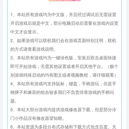
1、本站所有游戏均为中文版，并且经过调试后无需设置
开启游戏后就是中文，部分电脑启动后需要在游戏内设置
中文才会显示。
2、如果游戏可以联机我们会在游戏页面特别注明，联机
的方式请查看游戏说明。
3、本站所有游戏均为一键绿色版，安装后双击桌面快捷
即可开始游戏，无需其他设置或者开启其他平台。（极个
别游戏特殊启动的均有图文或者视频教程，请仔细观看）
4、本站所有游戏均支持鼠标，键盘，手柄游玩，但是手
柄牌子和兼容的组合较多我们不负责排查游戏的手柄问
题。
5、本站大部分游戏均提供游戏修改器下载，但是部分冷
门小作品没有修改器望知晓。
6、本站资源为多段分布式存储和下载方式包含百度、天