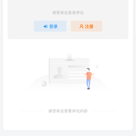
请登录后发表评论
登录
注册
请登录后查看评论内容