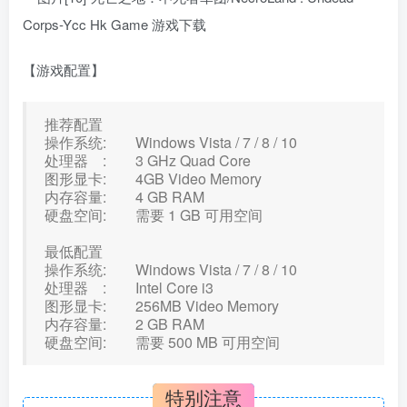
【游戏配置】
推荐配置
操作系统: Windows Vista / 7 / 8 / 10
处理器 : 3 GHz Quad Core
图形显卡: 4GB Video Memory
内存容量: 4 GB RAM
硬盘空间: 需要 1 GB 可用空间
最低配置
操作系统: Windows Vista / 7 / 8 / 10
处理器 : Intel Core i3
图形显卡: 256MB Video Memory
内存容量: 2 GB RAM
硬盘空间: 需要 500 MB 可用空间
特别注意