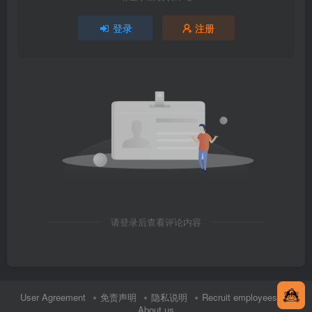
登录
注册
请登录后查看评论内容
User Agreement
免责声明
隐私说明
Recruit employees
About us