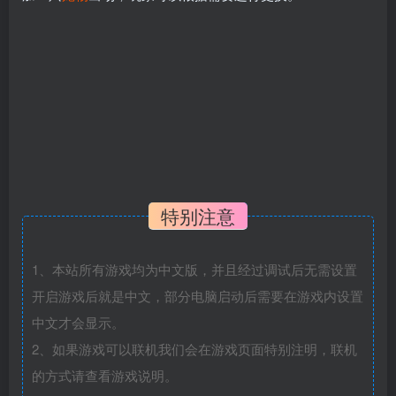
特别注意
1、本站所有游戏均为中文版，并且经过调试后无需设置
开启游戏后就是中文，部分电脑启动后需要在游戏内设置
中文才会显示。
2、如果游戏可以联机我们会在游戏页面特别注明，联机
的方式请查看游戏说明。