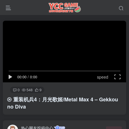
00:00
/
0:00
speed
0
548
9
重装机兵4：月光歌姬/Metal Max 4 – Gekkou
no Diva
热心网友投稿中心