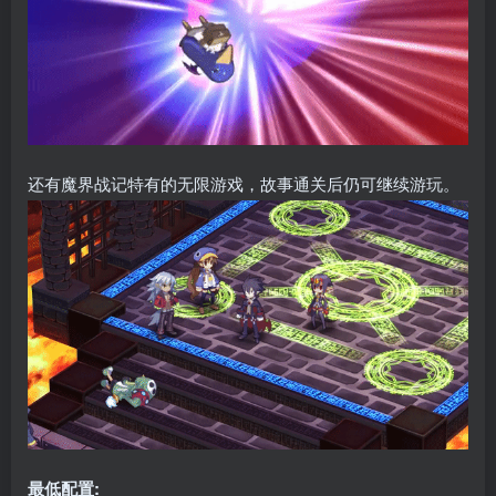
还有魔界战记特有的无限游戏，故事通关后仍可继续游玩。
最低配置: