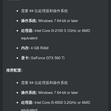
需要 64 位处理器和操作系统
操作系统:
Windows 7 64-bit or later
处理器:
Intel Core i3-2100 3.1GHz or AMD
equivalent
内存:
4 GB RAM
显卡:
GeForce GTX 560 Ti
推荐配置:
需要 64 位处理器和操作系统
操作系统:
Windows 7 64-bit or later
处理器:
Intel Core i5-6500 3.2GHz or AMD
equivalent