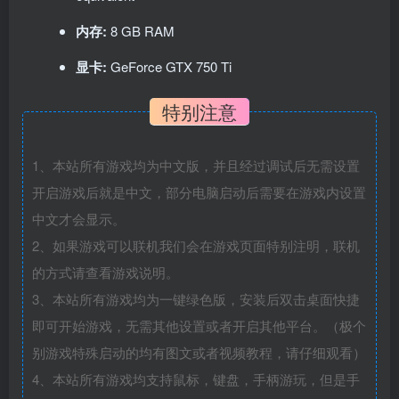
内存:
8 GB RAM
显卡:
GeForce GTX 750 Ti
特别注意
1、本站所有游戏均为中文版，并且经过调试后无需设置
开启游戏后就是中文，部分电脑启动后需要在游戏内设置
中文才会显示。
2、如果游戏可以联机我们会在游戏页面特别注明，联机
的方式请查看游戏说明。
3、本站所有游戏均为一键绿色版，安装后双击桌面快捷
即可开始游戏，无需其他设置或者开启其他平台。（极个
别游戏特殊启动的均有图文或者视频教程，请仔细观看）
4、本站所有游戏均支持鼠标，键盘，手柄游玩，但是手