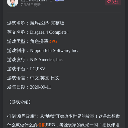
关注
7月26日更新
游戏名称：魔界战记4完整版
英文名称：Disgaea 4 Complete+
游戏类型：角色扮演
RPG
游戏制作：Nippon Ichi Software, Inc.
游戏发行：NIS America, Inc.
游戏平台：PC,PSV
游戏语言：中文,英文,日文
发售日期：2020-09-11
【游戏介绍】
打倒“魔界政腐”！从“地狱”开始改变世界的故事！这是款想做
什么就做什么的
模拟
RPG，考验玩家的灵光一闪！把伙伴堆