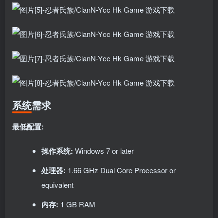
系统需求
最低配置:
操作系统:
Windows 7 or later
处理器:
1.66 GHz Dual Core Processor or
equivalent
内存:
1 GB RAM