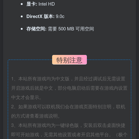
显卡:
Intel HD
DirectX 版本:
9.0c
存储空间:
需要 500 MB 可用空间
特别注意
1、本站所有游戏均为中文版，并且经过调试后无需设置
开启游戏后就是中文，部分电脑启动后需要在游戏内设置
中文才会显示。
2、如果游戏可以联机我们会在游戏页面特别注明，联机
的方式请查看游戏说明。
3、本站所有游戏均为一键绿色版，安装后双击桌面快捷
即可开始游戏，无需其他设置或者开启其他平台。（极个