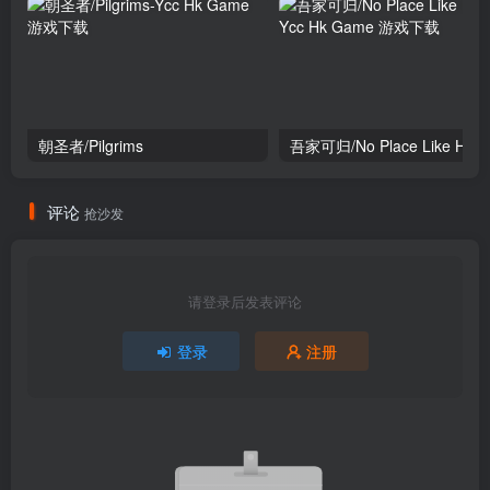
朝圣者/Pilgrims
吾家可归/No Place Like Hom
评论
抢沙发
请登录后发表评论
登录
注册