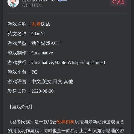
关注
7月28日更新
游戏名称：
忍者
氏族
英文名称：ClanN
游戏类型：动作游戏ACT
游戏制作：Creamative
游戏发行：Creamative,Maple Whispering Limited
游戏平台：PC
游戏语言：中文,英文,日文,其他
发售日期：2020-08-06
【游戏介绍】
《忍者氏族》是一款结合
经典
街机
玩法与最新动作游戏理念
的清版动作游戏，同时也是一款易于上手却又难于精通的游