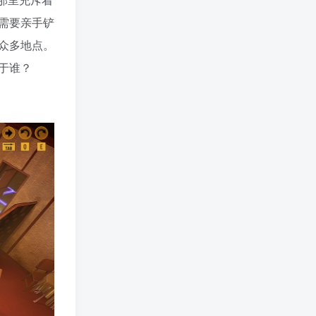
需要亲手铲
众多地点。
于谁？