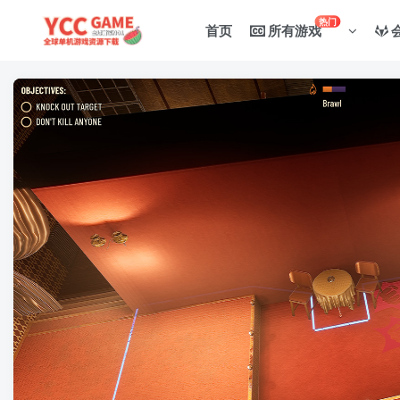
热门
首页
所有游戏