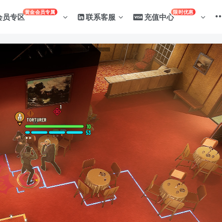
黄金会员专属
限时优惠
会员专区
联系客服
充值中心