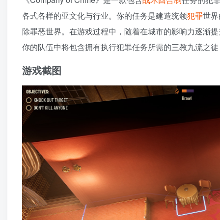
各式各样的亚文化与行业。你的任务是建造统领
犯罪
世界
除罪恶世界。在游戏过程中，随着在城市的影响力逐渐提
你的队伍中将包含拥有执行犯罪任务所需的三教九流之徒
游戏截图