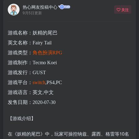
热心网友投稿中心
关注
9月5日更新
游戏名称：妖精的尾巴
英文名称：Fairy Tail
游戏类型：
角色扮演
RPG
游戏制作：Tecmo Koei
游戏发行：GUST
游戏平台：
switch
,PS4,PC
游戏语言：英文,中文
发售日期：2020-07-30
【游戏介绍】
在《妖精的尾巴》中，玩家可操控纳兹、露西、格雷等10名