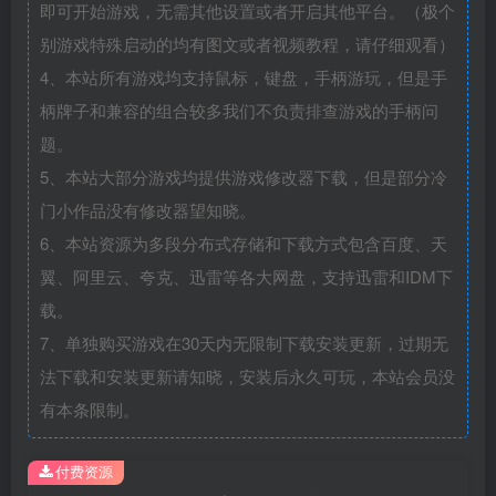
即可开始游戏，无需其他设置或者开启其他平台。（极个
别游戏特殊启动的均有图文或者视频教程，请仔细观看）
4、本站所有游戏均支持鼠标，键盘，手柄游玩，但是手
柄牌子和兼容的组合较多我们不负责排查游戏的手柄问
题。
5、本站大部分游戏均提供游戏修改器下载，但是部分冷
门小作品没有修改器望知晓。
6、本站资源为多段分布式存储和下载方式包含百度、天
翼、阿里云、夸克、迅雷等各大网盘，支持迅雷和IDM下
载。
7、单独购买游戏在30天内无限制下载安装更新，过期无
法下载和安装更新请知晓，安装后永久可玩，本站会员没
有本条限制。
付费资源