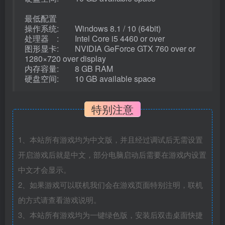
最低配置
操作系统: Windows 8.1 / 10 (64bit)
处理器 : Intel Core i5 4460 or over
图形显卡: NVIDIA GeForce GTX 760 over or
1280×720 over display
内存容量: 8 GB RAM
硬盘空间: 10 GB available space
特别注意
1、本站所有游戏均为中文版，并且经过调试后无需设置
开启游戏后就是中文，部分电脑启动后需要在游戏内设置
中文才会显示。
2、如果游戏可以联机我们会在游戏页面特别注明，联机
的方式请查看游戏说明。
3、本站所有游戏均为一键绿色版，安装后双击桌面快捷