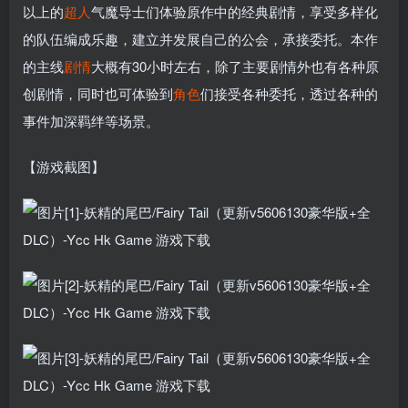
以上的
超人
气魔导士们体验原作中的经典剧情，享受多样化
的队伍编成乐趣，建立并发展自己的公会，承接委托。本作
的主线
剧情
大概有30小时左右，除了主要剧情外也有各种原
创剧情，同时也可体验到
角色
们接受各种委托，透过各种的
事件加深羁绊等场景。
【游戏截图】