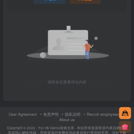
请登录后查看评论内容
User Agreement
免责声明
隐私说明
Recruit employees
About us
Copyright © 2022 ·
Ycc Hk Game游戏仓库
· 本站所有資源來源均來自網絡分
享或熱心網友投稿，所有資源均免費提供給會員進行學習研究用，請於下載