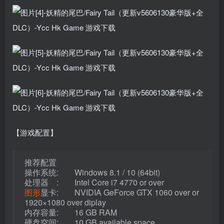
【游戏配置】
推荐配置
操作系统: Windows 8.1 / 10 (64bit)
处理器 : Intel Core i7 4770 or over
图形
显卡: NVIDIA GeForce GTX 1060 over or
1920×1080 over diplay
内存容量: 16 GB RAM
硬盘空间: 10 GB available space