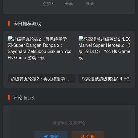
点赞
8
分享
收藏
今日推荐游戏
超级弹丸论破2：再见绝望学园/Super Dangan Ronpa 2 : Sayonara Zetsubou Gakuen
评论
抢沙发
请登录后发表评论
登录
注册