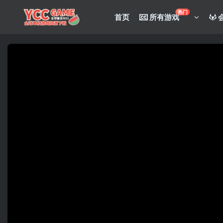
热门
首页
所有游戏