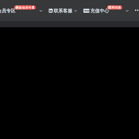
黄金会员专属
限时优惠
会员专区
联系客服
充值中心