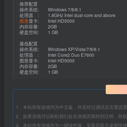
推荐配置
操作系统: Windows 7/8/8.1
处理器 : 1.8GHz Intel dual-core and above
图形
显卡: Intel HD5000
内存容量: 2GB
硬盘空间: 1 GB
最低配置
操作系统: Windows XP/Vista/7/8/8.1
处理器 : Intel Core2 Duo E7600
图形显卡: Intel HD5000
内存容量: 2GB
硬盘空间: 1 GB
1、本站所有游戏均为中文版，并且经过调试后无需设
2、如果游戏可以联机我们会在游戏页面特别注明，联
3、本站所有游戏均为一键绿色版，安装后双击桌面快