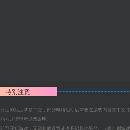
特别注意
置开启游戏后就是中文，部分电脑启动后需要在游戏内设置中文
机的方式请查看游戏说明。
捷即可开始游戏，无需其他设置或者开启其他平台。（极个别游