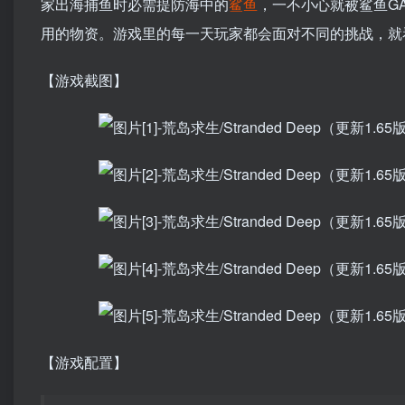
家出海捕鱼时必需提防海中的
鲨鱼
，一不小心就被鲨鱼G
用的物资。游戏里的每一天玩家都会面对不同的挑战，就
【游戏截图】
【游戏配置】