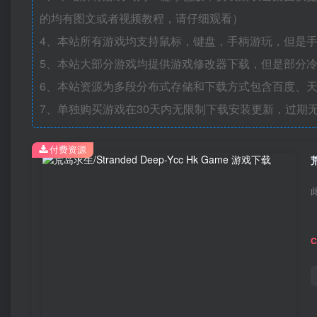
的均有图文或者视频教程，请仔细观看）
4、本站所有游戏均支持鼠标，键盘，手柄游玩，但是
5、本站大部分游戏均提供游戏修改器下载，但是部分
6、本站资源为多段分布式存储和下载方式包含百度、天
7、单独购买游戏在30天内无限制下载安装更新，过期
付费资源