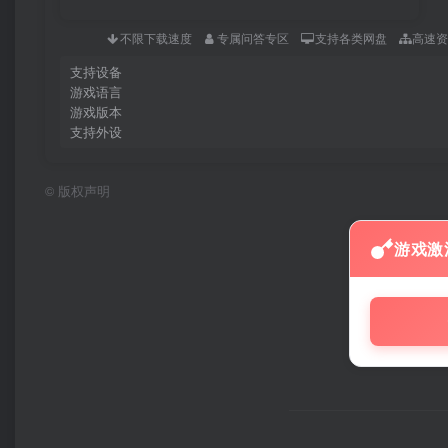
不限下载速度
专属问答专区
支持各类网盘
高速
支持设备
游戏语言
游戏版本
支持外设
©
版权声明
游戏激