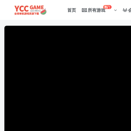
热门
首页
所有游戏