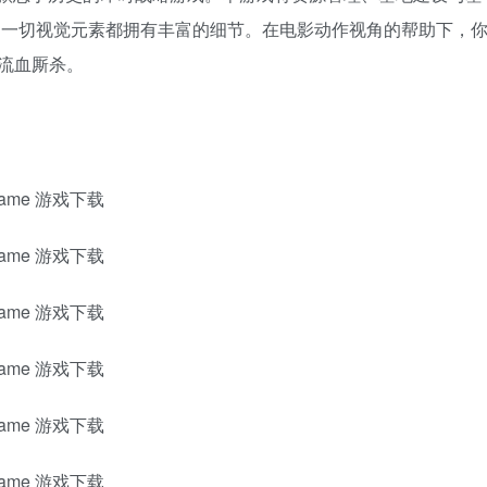
的支持下，一切视觉元素都拥有丰富的细节。在电影动作视角的帮助下，
流血厮杀。