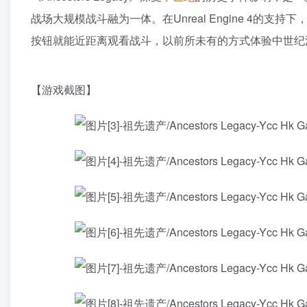
战场大规模战斗融为一体。在Unreal Engine 4
按钮就能近距离观看战斗，以前所未有的方式体验中世纪
【游戏截图】