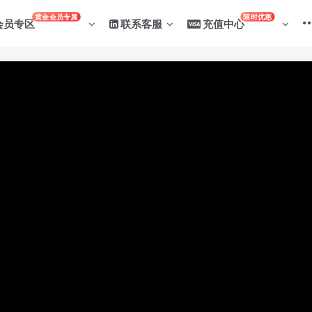
黄金会员专属
限时优惠
会员专区
联系客服
充值中心