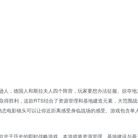
盎格鲁撒克逊人，德国人和斯拉夫人四个阵营，玩家要想办法征服、掠夺
取得胜利，这款RTS结合了资源管理和基地建造元素，大范围战
动态电影镜头可以让你近距离感受身临战场的感受。游戏包含单
款忠于历史的即时战略游戏。本游戏将资源管理、基地建设与基