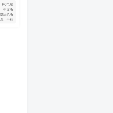
PC电脑
中文版
键绿色版
盘、手柄