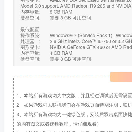
Model 5.0 support. AMD Radeon R9 285 and NVIDIA
内存容量: 8 GB RAM
硬盘空间: 需要 8 GB 可用空间
最低配置
操作系统: Windows® 7 (Service Pack 1) , Windows 8.
处理器 : 2.6 GHz Intel® Core™ i5-750 or 3.2 GH
图形显卡: NVIDIA GeForce GTX 460 or AMD Rade
内存容量: 4 GB RAM
硬盘空间: 需要 8 GB 可用空间
1、本站所有游戏均为中文版，并且经过调试后无需设
2、如果游戏可以联机我们会在游戏页面特别注明，联
3、本站所有游戏均为一键绿色版，安装后双击桌面快
的均有图文或者视频教程，请仔细观看）