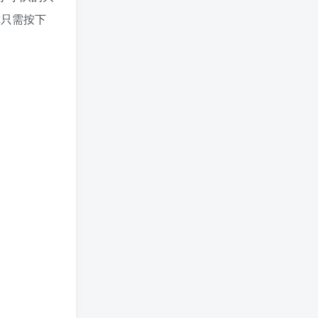
你只需按下