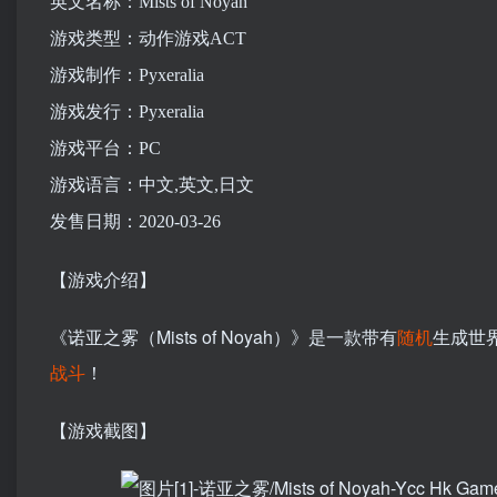
英文名称：Mists of Noyah
游戏类型：动作游戏ACT
游戏制作：Pyxeralia
游戏发行：Pyxeralia
游戏平台：PC
游戏语言：中文,英文,日文
发售日期：2020-03-26
【游戏介绍】
《诺亚之雾（Mists of Noyah）》是一款带有
随机
生成世
战斗
！
【游戏截图】