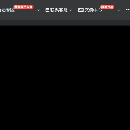
黄金会员专属
限时优惠
会员专区
联系客服
充值中心