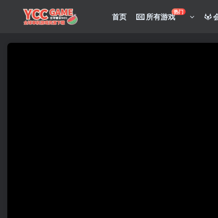
热门
首页
所有游戏