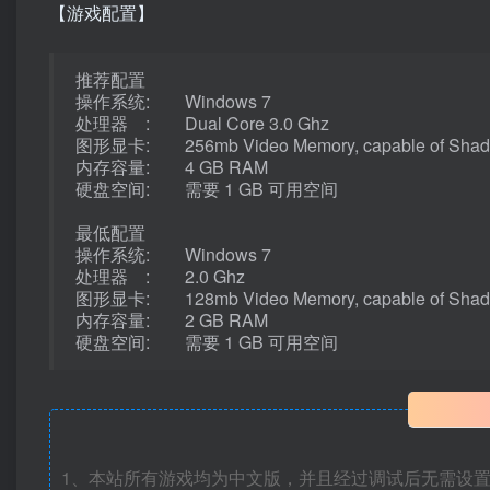
【游戏配置】
推荐配置
操作系统: Windows 7
处理器 : Dual Core 3.0 Ghz
图形显卡: 256mb Video Memory, capable of Shader
内存容量: 4 GB RAM
硬盘空间: 需要 1 GB 可用空间
最低配置
操作系统: Windows 7
处理器 : 2.0 Ghz
图形显卡: 128mb Video Memory, capable of Shader
内存容量: 2 GB RAM
硬盘空间: 需要 1 GB 可用空间
1、本站所有游戏均为中文版，并且经过调试后无需设