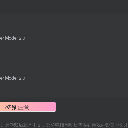
 Model 2.0
 Model 2.0
特别注意
置开启游戏后就是中文，部分电脑启动后需要在游戏内设置中文