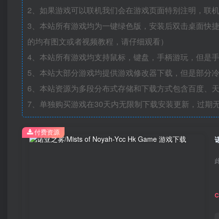
2、如果游戏可以联机我们会在游戏页面特别注明，联
3、本站所有游戏均为一键绿色版，安装后双击桌面快
的均有图文或者视频教程，请仔细观看）
4、本站所有游戏均支持鼠标，键盘，手柄游玩，但是
5、本站大部分游戏均提供游戏修改器下载，但是部分
6、本站资源为多段分布式存储和下载方式包含百度、天
7、单独购买游戏在30天内无限制下载安装更新，过期
付费资源
诺