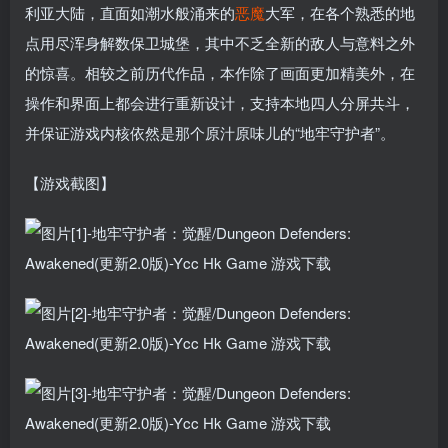
利亚大陆，直面如潮水般涌来的
恶魔
大军，在各个熟悉的地
点用尽浑身解数保卫城堡，其中不乏全新的敌人与意料之外
的惊喜。相较之前历代作品，本作除了画面更加精美外，在
操作和界面上都会进行重新设计，支持本地四人分屏共斗，
并保证游戏内核依然是那个原汁原味儿的“地牢守护者”。
【游戏截图】