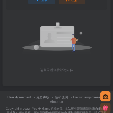
请登录后查看评论内容
User Agreement
免责声明
隐私说明
Recruit employees
About us
Copyright © 2022 ·
Ycc Hk Game游戏仓库
· 本站所有資源來源均來自網絡分
享或熱心網友投稿，所有資源均免費提供給會員進行學習研究用，請於下載