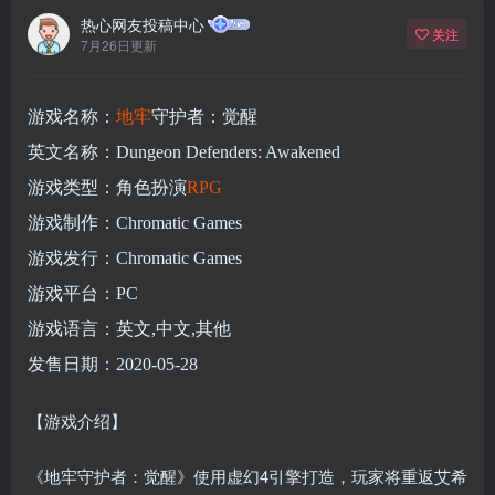
热心网友投稿中心
关注
7月26日更新
游戏名称：
地牢
守护者：觉醒
英文名称：Dungeon Defenders: Awakened
游戏类型：角色扮演
RPG
游戏制作：Chromatic Games
游戏发行：Chromatic Games
游戏平台：PC
游戏语言：英文,中文,其他
发售日期：2020-05-28
【游戏介绍】
《地牢守护者：觉醒》使用虚幻4引擎打造，玩家将重返艾希