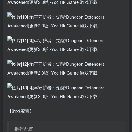
【游戏配置】
推荐配置