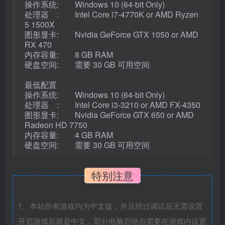
操作系统: Windows 10 (64-bit Only)
处理器 : Intel Core i7-4770K or AMD Ryzen
5 1500X
图形显卡: Nvidia GeForce GTX 1050 or AMD
RX 470
内存容量: 8 GB RAM
硬盘空间: 需要 30 GB 可用空间
最低配置
操作系统: Windows 10 (64-bit Only)
处理器 : Intel Core i3-3210 or AMD FX-4350
图形显卡: Nvidia GeForce GTX 650 or AMD
Radeon HD 7750
内存容量: 4 GB RAM
硬盘空间: 需要 30 GB 可用空间
特别注意
1、本站所有游戏均为中文版，并且经过调试后无需设置
开启游戏后就是中文，部分电脑启动后需要在游戏内设置