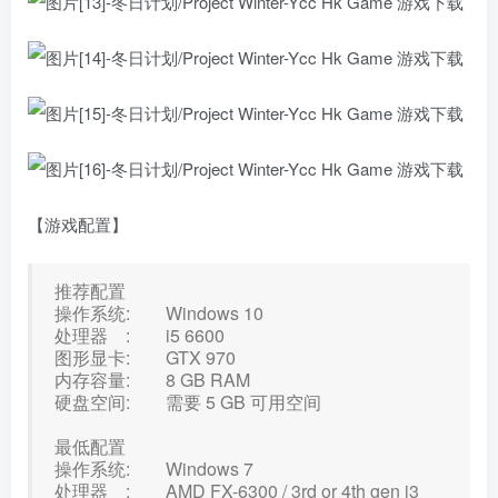
【游戏配置】
推荐配置
操作系统: Windows 10
处理器 : i5 6600
图形显卡: GTX 970
内存容量: 8 GB RAM
硬盘空间: 需要 5 GB 可用空间
最低配置
操作系统: Windows 7
处理器 : AMD FX-6300 / 3rd or 4th gen i3