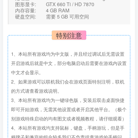
图形显卡: GTX 660 Ti / HD 7870
内存容量: 4 GB RAM
硬盘空间: 需要 5 GB 可用空间
特别注意
1、本站所有游戏均为中文版，并且经过调试后无需设置
开启游戏后就是中文，部分电脑启动后需要在游戏内设置
中文才会显示。
2、如果游戏可以联机我们会在游戏页面特别注明，联机
的方式请查看游戏说明。
3、本站所有游戏均为一键绿色版，安装后双击桌面快捷
即可开始游戏，无需其他设置或者开启其他平台。（极个
别游戏特殊启动的均有图文或者视频教程，请仔细观看）
4、本站所有游戏均支持鼠标，键盘，手柄游玩，但是手
柄牌子和兼容的组合较多我们不负责排查游戏的手柄问