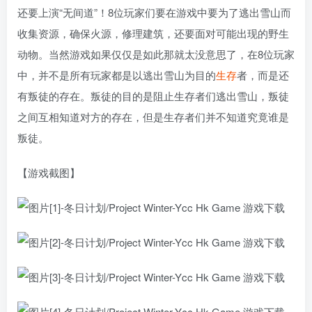
还要上演“无间道”！8位玩家们要在游戏中要为了逃出雪山而
收集资源，确保火源，修理建筑，还要面对可能出现的野生
动物。当然游戏如果仅仅是如此那就太没意思了，在8位玩家
中，并不是所有玩家都是以逃出雪山为目的
生存
者，而是还
有叛徒的存在。叛徒的目的是阻止生存者们逃出雪山，叛徒
之间互相知道对方的存在，但是生存者们并不知道究竟谁是
叛徒。
【游戏截图】