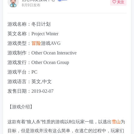
关注
8月9日发布
游戏名称：冬日计划
英文名称：Project Winter
游戏类型：
冒险
游戏AVG
游戏制作：Other Ocean Interactive
游戏发行：Other Ocean Group
游戏平台：PC
游戏语言：英文,中文
发售日期：2019-02-07
【游戏介绍】
这款有着“狼人杀”性质的游戏以8位玩家一组，以逃出
雪山
为
目标，但是游戏并没有这么简单，在逃亡的过程中，玩家们