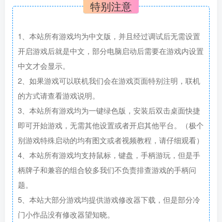
特别注意
1、本站所有游戏均为中文版，并且经过调试后无需设置
开启游戏后就是中文，部分电脑启动后需要在游戏内设置
中文才会显示。
2、如果游戏可以联机我们会在游戏页面特别注明，联机
的方式请查看游戏说明。
3、本站所有游戏均为一键绿色版，安装后双击桌面快捷
即可开始游戏，无需其他设置或者开启其他平台。（极个
别游戏特殊启动的均有图文或者视频教程，请仔细观看）
4、本站所有游戏均支持鼠标，键盘，手柄游玩，但是手
柄牌子和兼容的组合较多我们不负责排查游戏的手柄问
题。
5、本站大部分游戏均提供游戏修改器下载，但是部分冷
门小作品没有修改器望知晓。