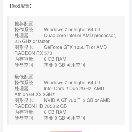
【游戏配置】
推荐配置
操作系统: Windows 7 or higher 64-bit
处理器 : Quad-core Intel or AMD processor,
2.5 GHz or faster
图形显卡: GeForce GTX 1050 Ti or AMD
RADEON RX 570
内存容量: 8 GB RAM
硬盘空间: 需要 8 GB 可用空间
最低配置
操作系统: Windows 7 or higher 64-bit
处理器 : Intel Core 2 Duo 2GHz, AMD
Athlon 64 X2 2GHz
图形显卡: NVIDIA GT 750 Ti 2 GB or AMD
RADEON HD 7850 2 GB
内存容量: 6 GB RAM
硬盘空间: 需要 8 GB 可用空间