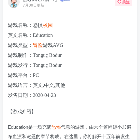
关注
7月30日更新
游戏名称：恐惧
校园
英文名称：Education
游戏类型：
冒险
游戏AVG
游戏制作：Tonguç Bodur
游戏发行：Tonguç Bodur
游戏平台：PC
游戏语言：英文,中文,其他
发售日期：2020-04-23
【游戏介绍】
Education是一场充满
恐怖
气息的游戏，由六个篇幅短小却遍
布血渍和谜题的章节构成。在这里，你将解开十五年前发生