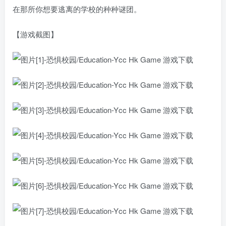
在那所你想要逃离的学校的种种谜团。
【游戏截图】