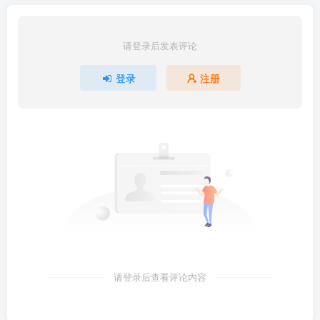
请登录后发表评论
登录
注册
请登录后查看评论内容