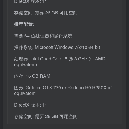
DirectX 版本: 11
存储空间: 需要 26 GB 可用空间
推荐配置:
需要 64 位处理器和操作系统
操作系统: Microsoft Windows 7/8/10 64-bit
处理器: Intel Quad Core i5 @ 3 GHz (or AMD
equivalent)
内存: 16 GB RAM
图形: Geforce GTX 770 or Radeon R9 R280X or
equivalent
DirectX 版本: 11
存储空间: 需要 26 GB 可用空间