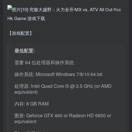
【游戏配置】
最低配置:
需要 64 位处理器和操作系统
操作系统: Microsoft Windows 7/8/10 64-bit
处理器: Intel Quad Core i5 @ 2.5 GHz (or AMD
equivalent)
内存: 8 GB RAM
图形: Geforce GTX 460 or Radeon HD 6850 or
equivalent