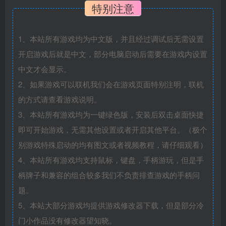
特别注意
1、本站所有游戏均为中文版，并且经过调试后无需设置
开启游戏后就是中文，部分电脑启动后需要在游戏内设置
中文才会显示。
2、如果游戏可以联机我们会在游戏页面特别注明，联机
的方式请查看游戏说明。
3、本站所有游戏均为一键绿色版，安装后双击桌面快捷
即可开始游戏，无需其他设置或者开启其他平台。（极个
别游戏特殊启动的均有图文或者视频教程，请仔细观看）
4、本站所有游戏均支持鼠标，键盘，手柄游玩，但是手
柄牌子和兼容的组合较多我们不负责排查游戏的手柄问
题。
5、本站大部分游戏均提供游戏修改器下载，但是部分冷
门小作品没有修改器望知晓。