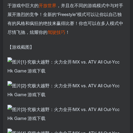
于游戏中巨大的
开放世界
，并且在不同的游戏模式中与对手
展开激烈的竞争！全新的“Freestyle”模式可以让你以自己独
有的风格和疯狂的绝技来赢得比赛！你也可以在多人模式中
尽情飞驰，炫耀你的
驾驶
技巧
！
【游戏截图】