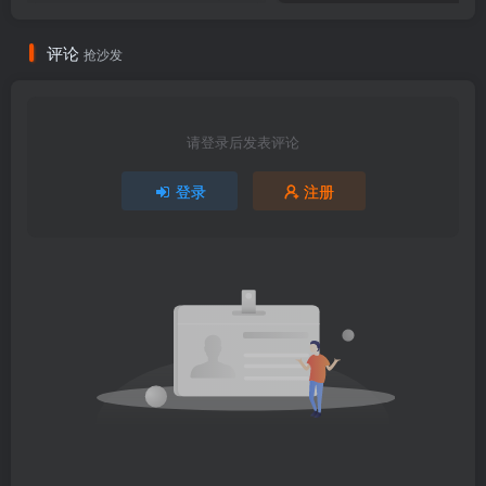
评论
抢沙发
请登录后发表评论
登录
注册