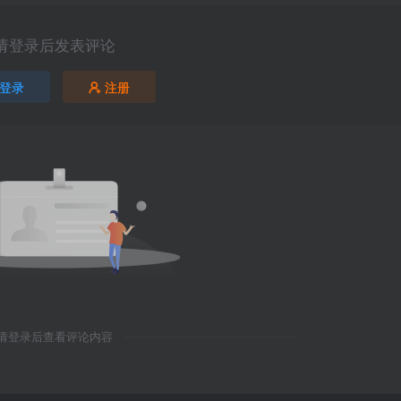
请登录后发表评论
登录
注册
请登录后查看评论内容