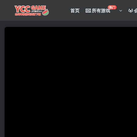
热门
首页
所有游戏