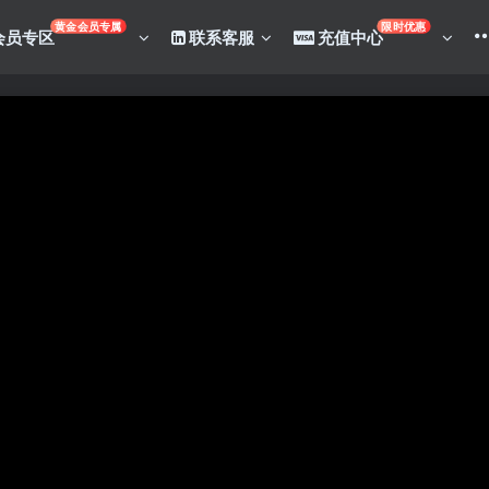
黄金会员专属
限时优惠
会员专区
联系客服
充值中心