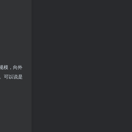
规模，向外
。可以说是