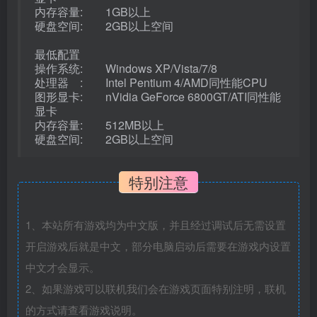
内存容量: 1GB以上
硬盘空间: 2GB以上空间
最低配置
操作系统: Windows XP/Vista/7/8
处理器 : Intel Pentium 4/AMD同性能CPU
图形显卡: nVidia GeForce 6800GT/ATI同性能
显卡
内存容量: 512MB以上
硬盘空间: 2GB以上空间
特别注意
1、本站所有游戏均为中文版，并且经过调试后无需设置
开启游戏后就是中文，部分电脑启动后需要在游戏内设置
中文才会显示。
2、如果游戏可以联机我们会在游戏页面特别注明，联机
的方式请查看游戏说明。