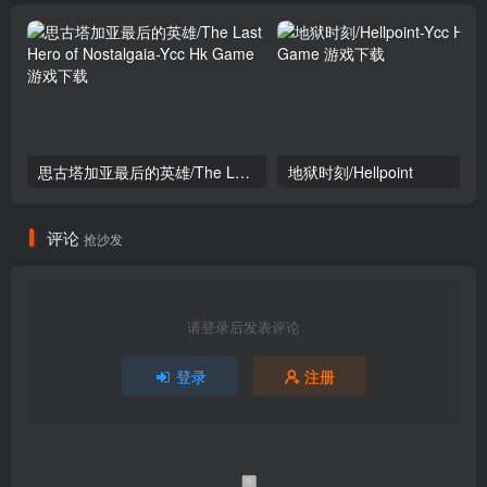
思古塔加亚最后的英雄/The Last Hero of Nostalgaia
地狱时刻/Hellpoint
评论
抢沙发
请登录后发表评论
登录
注册