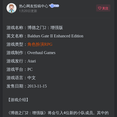
热心网友投稿中心
关注
1月20日更新
游戏名称：博德之门2：增强版
英文名称：Baldurs Gate II Enhanced Edition
游戏类型：
角色扮演
RPG
游戏制作：Overhaul Games
游戏发行：Atari
游戏平台：PC
游戏语言：中文
发售日期：2013-11-15
【游戏介绍】
《博德之门2：增强版》将会引入4位新的小队成员。其中的