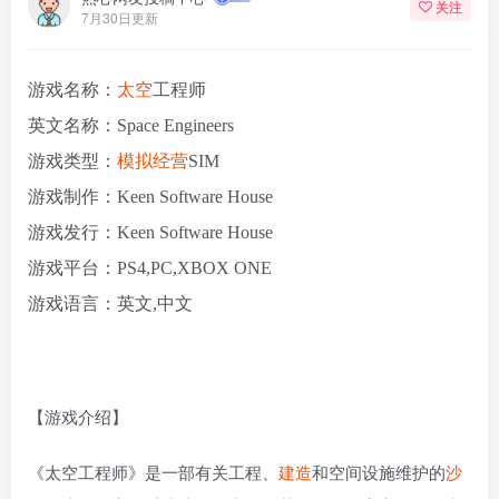
关注
7月30日更新
游戏名称：
太空
工程师
英文名称：Space Engineers
游戏类型：
模拟
经营
SIM
游戏制作：Keen Software House
游戏发行：Keen Software House
游戏平台：PS4,PC,XBOX ONE
游戏语言：英文,中文
【游戏介绍】
《太空工程师》是一部有关工程、
建造
和空间设施维护的
沙