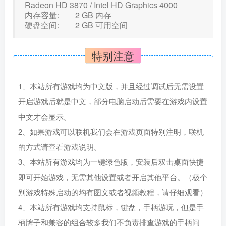
Radeon HD 3870 / Intel HD Graphics 4000
内存容量: 2 GB 内存
硬盘空间: 2 GB 可用空间
特别注意
1、本站所有游戏均为中文版，并且经过调试后无需设置
开启游戏后就是中文，部分电脑启动后需要在游戏内设置
中文才会显示。
2、如果游戏可以联机我们会在游戏页面特别注明，联机
的方式请查看游戏说明。
3、本站所有游戏均为一键绿色版，安装后双击桌面快捷
即可开始游戏，无需其他设置或者开启其他平台。（极个
别游戏特殊启动的均有图文或者视频教程，请仔细观看）
4、本站所有游戏均支持鼠标，键盘，手柄游玩，但是手
柄牌子和兼容的组合较多我们不负责排查游戏的手柄问