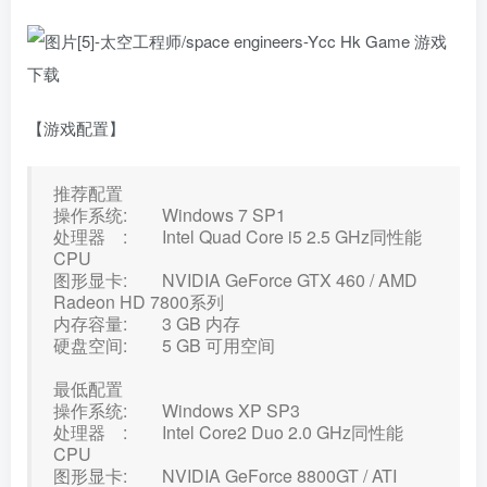
【游戏配置】
推荐配置
操作系统: Windows 7 SP1
处理器 : Intel Quad Core i5 2.5 GHz同性能
CPU
图形显卡: NVIDIA GeForce GTX 460 / AMD
Radeon HD 7800系列
内存容量: 3 GB 内存
硬盘空间: 5 GB 可用空间
最低配置
操作系统: Windows XP SP3
处理器 : Intel Core2 Duo 2.0 GHz同性能
CPU
图形显卡: NVIDIA GeForce 8800GT / ATI