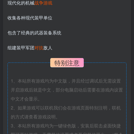
现代化的机械
战争游戏
收集各种现代装甲单位
包含了经典的武器装备系统
组建装甲军团
对抗
敌人
特别注意
1、本站所有游戏均为中文版，并且经过调试后无需设置
开启游戏后就是中文，部分电脑启动后需要在游戏内设置
中文才会显示。
2、如果游戏可以联机我们会在游戏页面特别注明，联机
的方式请查看游戏说明。
3、本站所有游戏均为一键绿色版，安装后双击桌面快捷