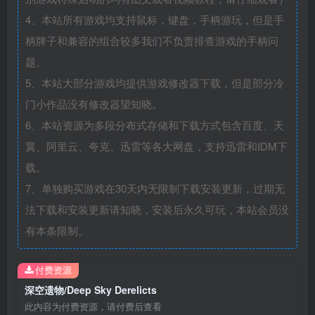
4、本站所有游戏均支持鼠标，键盘，手柄游玩，但是手
柄牌子和兼容的组合较多我们不负责排查游戏的手柄问
题。
5、本站大部分游戏均提供游戏修改器下载，但是部分冷
门小作品没有修改器望知晓。
6、本站资源为多段分布式存储和下载方式包含百度、天
翼、阿里云、夸克、迅雷等各大网盘，支持迅雷和IDM下
载。
7、单独购买游戏在30天内无限制下载安装更新，过期无
法下载和安装更新请知晓，安装后永久可玩，本站会员没
有本条限制。
付费资源
深空遗物/Deep Sky Derelicts
此内容为付费资源，请付费后查看