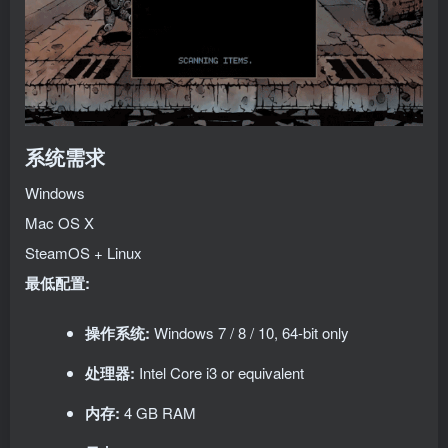
系统需求
Windows
Mac OS X
SteamOS + Linux
最低配置:
操作系统:
Windows 7 / 8 / 10, 64-bit only
处理器:
Intel Core i3 or equivalent
内存:
4 GB RAM