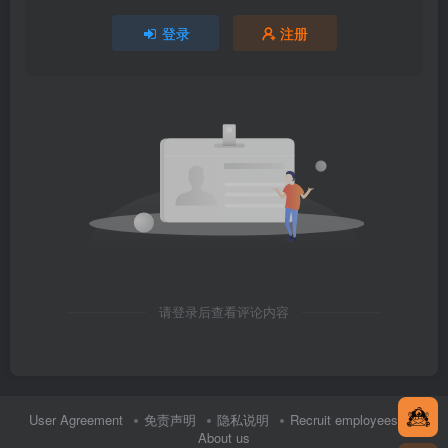
登录
注册
请登录后查看评论内容
User Agreement
免责声明
隐私说明
Recruit employees
About us