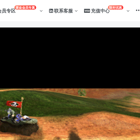
黄金会员专属
限时优惠
会员专区
联系客服
充值中心