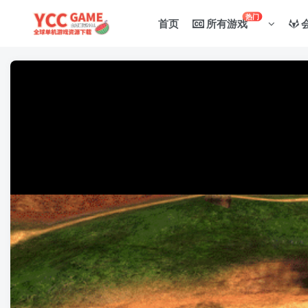
热门
首页
所有游戏