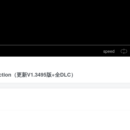
speed
tion
（更新V1.3495版+全DLC）