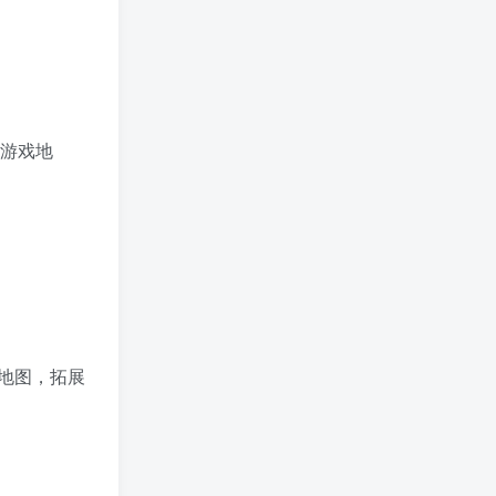
人游戏地
地图，拓展