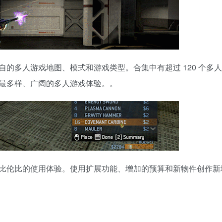
的多人游戏地图、模式和游戏类型。合集中有超过 120 个多
最多样、广阔的多人游戏体验。。
比伦比的使用体验。使用扩展功能、增加的预算和新物件创作新