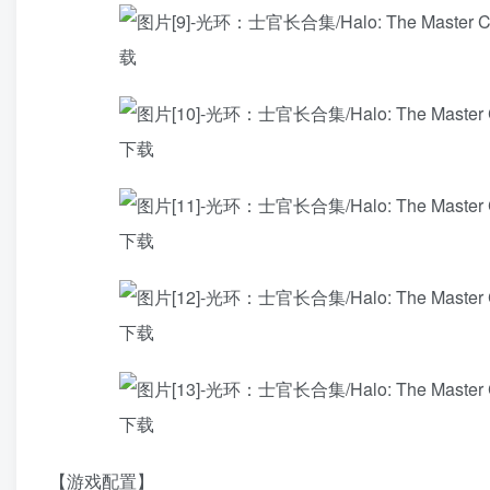
【游戏配置】