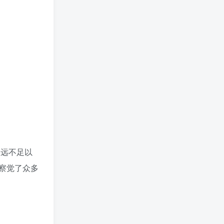
备远不足以
察觉了众多