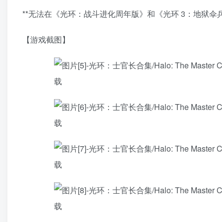
**无法在《光环：战斗进化周年版》和《光环 3：地狱
【游戏截图】