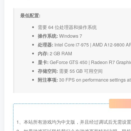
最低配置:
需要 64 位处理器和操作系统
操作系统:
Windows 7
处理器:
Intel Core i7-975 | AMD A12-9800 
内存:
2 GB RAM
显卡:
GeForce GTS 450 | Radeon R7 Graphi
存储空间:
需要 55 GB 可用空间
附注事项:
30 FPS on performance settings a
1、本站所有游戏均为中文版，并且经过调试后无需设