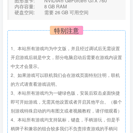
图形显卡: NVIDIA® GeForce® GTX 760
内存容量: 8 GB RAM
硬盘空间: 需要 26 GB 可用空间
特别注意
1、本站所有游戏均为中文版，并且经过调试后无需设置
开启游戏后就是中文，部分电脑启动后需要在游戏内设置
中文才会显示。
2、如果游戏可以联机我们会在游戏页面特别注明，联机
的方式请查看游戏说明。
3、本站所有游戏均为一键绿色版，安装后双击桌面快捷
即可开始游戏，无需其他设置或者开启其他平台。（极个
别游戏特殊启动的均有图文或者视频教程，请仔细观看）
4、本站所有游戏均支持鼠标，键盘，手柄游玩，但是手
柄牌子和兼容的组合较多我们不负责排查游戏的手柄问