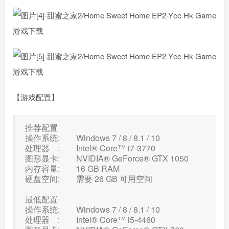
【游戏配置】
推荐配置
操作系统: Windows 7 / 8 / 8.1 / 10
处理器 : Intel® Core™ i7-3770
图形显卡: NVIDIA® GeForce® GTX 1050
内存容量: 16 GB RAM
硬盘空间: 需要 26 GB 可用空间
最低配置
操作系统: Windows 7 / 8 / 8.1 / 10
处理器 : Intel® Core™ i5-4460