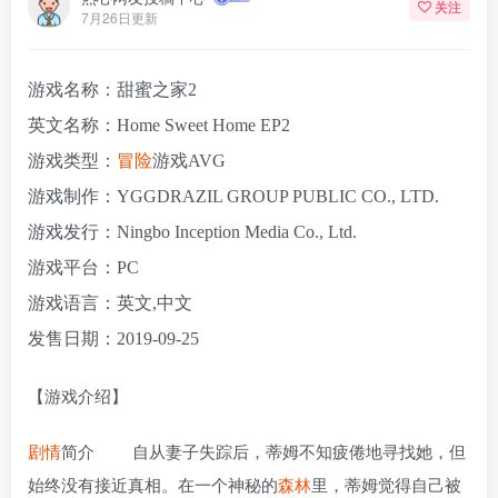
关注
7月26日更新
游戏名称：甜蜜之家2
英文名称：Home Sweet Home EP2
游戏类型：
冒险
游戏AVG
游戏制作：YGGDRAZIL GROUP PUBLIC CO., LTD.
游戏发行：Ningbo Inception Media Co., Ltd.
游戏平台：PC
游戏语言：英文,中文
发售日期：2019-09-25
【游戏介绍】
剧情
简介 自从妻子失踪后，蒂姆不知疲倦地寻找她，但
始终没有接近真相。在一个神秘的
森林
里，蒂姆觉得自己被