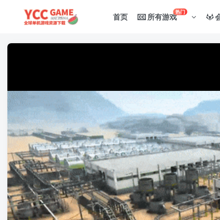
热门
首页
所有游戏