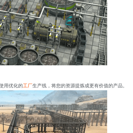
使用优化的
工厂
生产线，将您的资源提炼成更有价值的产品。