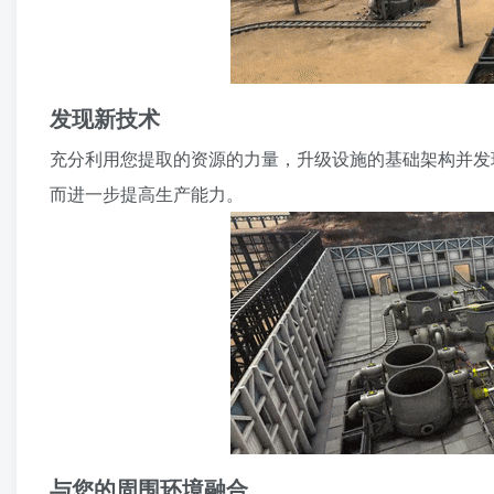
发现新技术
充分利用您提取的资源的力量，升级设施的基础架构并发
而进一步提高生产能力。
与您的周围环境融合