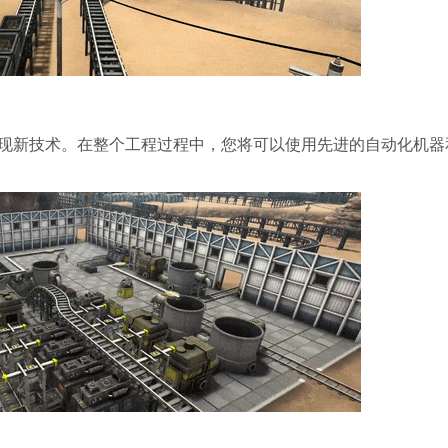
现新技术。在整个工程过程中，您将可以使用先进的自动化机器