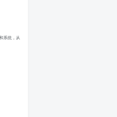
和系统，从