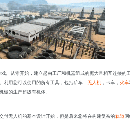
游戏。从零开始，建立起由工厂和机器组成的庞大且相互连接的
。利用您可以使用的所有工具，包括矿车，
无人机
，卡车，
火车
机械的生产超级有机体。
交付无人机的基本设计开始，但是后来您将在构建复杂的
轨道
网