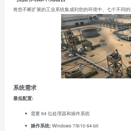
将您不断扩展的工业系统集成到您的环境中。七个不同的
系统需求
最低配置:
需要 64 位处理器和操作系统
操作系统:
Windows 7/8/10 64-bit