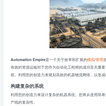
Automation Empire
是一个关于效率和扩展的
模拟
/
管理
有效的资源运输对于您作为自动化工程师的成功至关重要
箭。利用您的创造力来规划高效的机器物流网络，以形成
构建复杂的系统
利用您的创造力来设计复杂的机器系统。您将从使用简单
产线的复杂性。