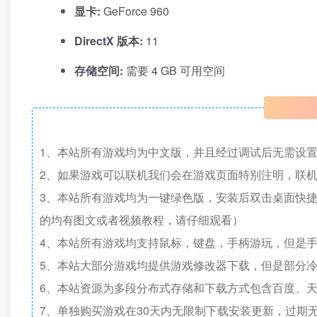
显卡:
GeForce 960
DirectX 版本:
11
存储空间:
需要 4 GB 可用空间
1、本站所有游戏均为中文版，并且经过调试后无需设
2、如果游戏可以联机我们会在游戏页面特别注明，联
3、本站所有游戏均为一键绿色版，安装后双击桌面快
的均有图文或者视频教程，请仔细观看）
4、本站所有游戏均支持鼠标，键盘，手柄游玩，但是
5、本站大部分游戏均提供游戏修改器下载，但是部分
6、本站资源为多段分布式存储和下载方式包含百度、天
7、单独购买游戏在30天内无限制下载安装更新，过期