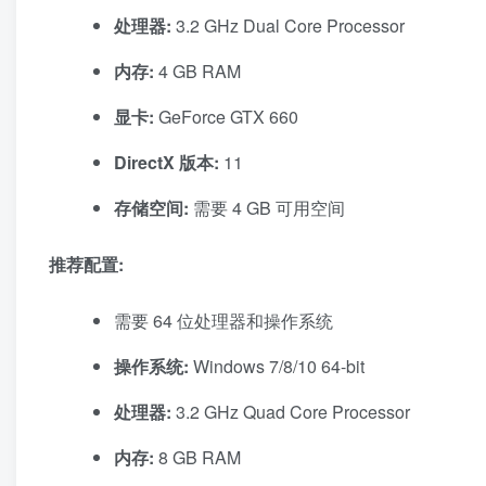
处理器:
3.2 GHz Dual Core Processor
内存:
4 GB RAM
显卡:
GeForce GTX 660
DirectX 版本:
11
存储空间:
需要 4 GB 可用空间
推荐配置:
需要 64 位处理器和操作系统
操作系统:
Windows 7/8/10 64-bit
处理器:
3.2 GHz Quad Core Processor
内存:
8 GB RAM