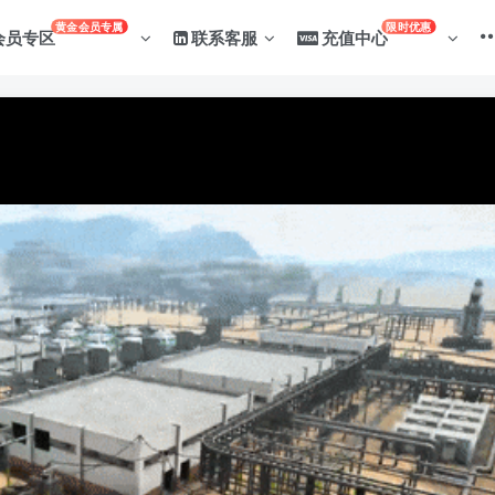
黄金会员专属
限时优惠
会员专区
联系客服
充值中心