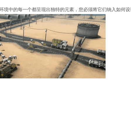
环境中的每一个都呈现出独特的元素，您必须将它们纳入如何设