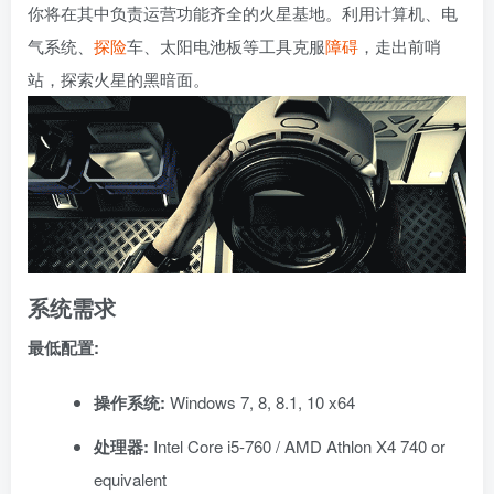
你将在其中负责运营功能齐全的火星基地。利用计算机、电
气系统、
探险
车、太阳电池板等工具克服
障碍
，走出前哨
站，探索火星的黑暗面。
系统需求
最低配置:
操作系统:
Windows 7, 8, 8.1, 10 x64
处理器:
Intel Core i5-760 / AMD Athlon X4 740 or
equivalent