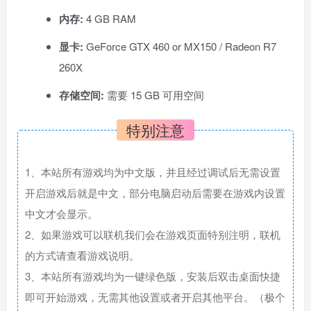
内存:
4 GB RAM
显卡:
GeForce GTX 460 or MX150 / Radeon R7
260X
存储空间:
需要 15 GB 可用空间
特别注意
1、本站所有游戏均为中文版，并且经过调试后无需设置
开启游戏后就是中文，部分电脑启动后需要在游戏内设置
中文才会显示。
2、如果游戏可以联机我们会在游戏页面特别注明，联机
的方式请查看游戏说明。
3、本站所有游戏均为一键绿色版，安装后双击桌面快捷
即可开始游戏，无需其他设置或者开启其他平台。（极个