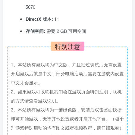
5670
DirectX 版本:
11
存储空间:
需要 2 GB 可用空间
特别注意
1、本站所有游戏均为中文版，并且经过调试后无需设置
开启游戏后就是中文，部分电脑启动后需要在游戏内设置
中文才会显示。
2、如果游戏可以联机我们会在游戏页面特别注明，联机
的方式请查看游戏说明。
3、本站所有游戏均为一键绿色版，安装后双击桌面快捷
即可开始游戏，无需其他设置或者开启其他平台。（极个
别游戏特殊启动的均有图文或者视频教程，请仔细观看）