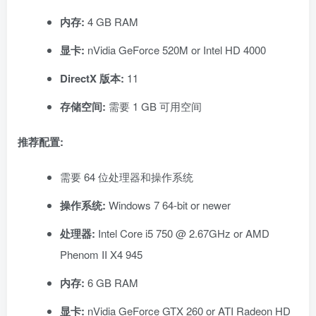
内存:
4 GB RAM
显卡:
nVidia GeForce 520M or Intel HD 4000
DirectX 版本:
11
存储空间:
需要 1 GB 可用空间
推荐配置:
需要 64 位处理器和操作系统
操作系统:
Windows 7 64-bit or newer
处理器:
Intel Core i5 750 @ 2.67GHz or AMD
Phenom II X4 945
内存:
6 GB RAM
显卡:
nVidia GeForce GTX 260 or ATI Radeon HD