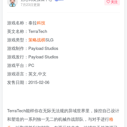
关注
7月23日更新
游戏名称：泰拉
科技
英文名称：TerraTech
游戏类型：
策略
战棋
SLG
游戏制作：Payload Studios
游戏发行：Payload Studios
游戏平台：PC
游戏语言：英文,中文
发售日期：2015-02-06
TerraTech能样你在无际无法规的异域世界里，操控自己设计
和塑造的一系列独一无二的机械作战部队，与对手进行
格