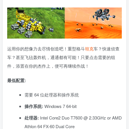
运用你的想像力去尽情创造吧！重型格斗
坦克
车？快速侦查
车？甚至飞毡轰炸机，通通都有可能！只要点击需要的组
件，添置在你的杰作上，便可再继续作战！
最低配置:
需要 64 位处理器和操作系统
操作系统:
Windows 7 64-bit
处理器:
Intel Core2 Duo T7600 @ 2.33GHz or AMD
Athlon 64 FX-60 Dual Core