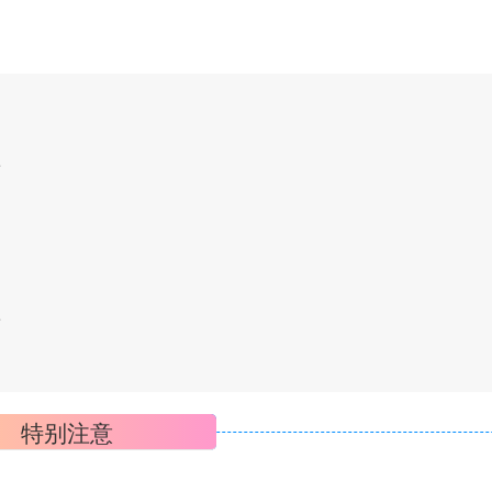
卡
卡
特别注意