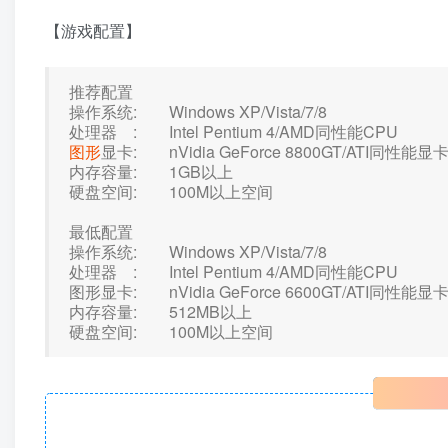
【游戏配置】
推荐配置
操作系统: Windows XP/Vista/7/8
处理器 : Intel Pentium 4/AMD同性能CPU
图形
显卡: nVidia GeForce 8800GT/ATI同性能显
内存容量: 1GB以上
硬盘空间: 100M以上空间
最低配置
操作系统: Windows XP/Vista/7/8
处理器 : Intel Pentium 4/AMD同性能CPU
图形显卡: nVidia GeForce 6600GT/ATI同性能显
内存容量: 512MB以上
硬盘空间: 100M以上空间