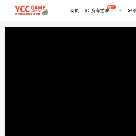
热门
首页
所有游戏