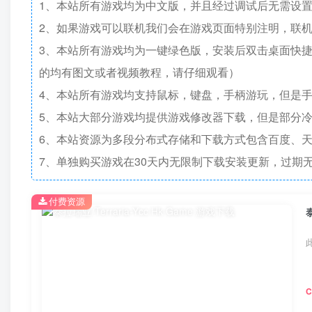
1、本站所有游戏均为中文版，并且经过调试后无需设
2、如果游戏可以联机我们会在游戏页面特别注明，联
3、本站所有游戏均为一键绿色版，安装后双击桌面快
的均有图文或者视频教程，请仔细观看）
4、本站所有游戏均支持鼠标，键盘，手柄游玩，但是
5、本站大部分游戏均提供游戏修改器下载，但是部分
6、本站资源为多段分布式存储和下载方式包含百度、天
7、单独购买游戏在30天内无限制下载安装更新，过期
付费资源