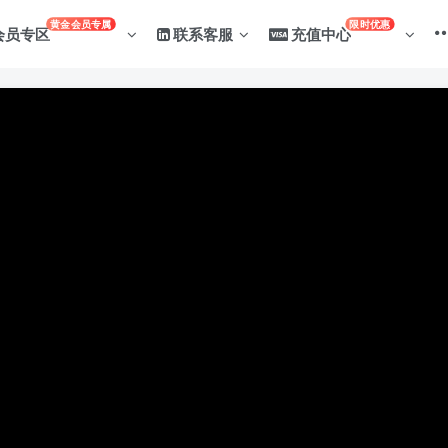
黄金会员专属
限时优惠
会员专区
联系客服
充值中心