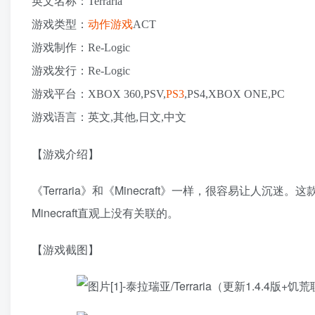
英文名称：Terraria
游戏类型：
动作游戏
ACT
游戏制作：Re-Logic
游戏发行：Re-Logic
游戏平台：XBOX 360,PSV,
PS3
,PS4,XBOX ONE,PC
游戏语言：英文,其他,日文,中文
【游戏介绍】
《Terraria》和《Minecraft》一样，很容易让人沉迷
Minecraft直观上没有关联的。
【游戏截图】