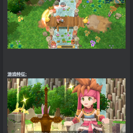
游戏特征: