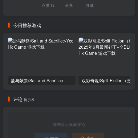
点赞
13
分享
收藏
今日推荐游戏
盐与献祭/Salt and Sacrifice
评论
抢沙发
请登录后发表评论