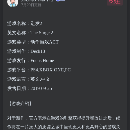
关注
7月29日更新
游戏名称：迸发2
英文名称：The Surge 2
游戏类型：动作游戏ACT
游戏制作：Deck13
游戏发行：Focus Home
游戏平台：PS4,XBOX ONE,PC
游戏语言：英文,中文
发售日期：2019-09-25
【游戏介绍】
对于新作，官方表示在游戏的引擎获得提升和改进之后，续
作将在一片庞大的废墟之城中呈现更大和更具野心的游戏关