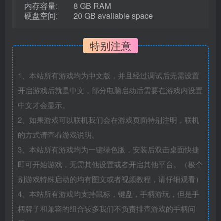
内存容量: 8 GB RAM
硬盘空间: 20 GB available space
特别注意
1、本站所有游戏均为中文版，并且经过调试后无需设置
开启游戏后就是中文，部分电脑启动后需要在游戏内设置
中文才会显示。
2、如果游戏可以联机我们会在游戏页面特别注明，联机
的方式请查看游戏说明。
3、本站所有游戏均为一键绿色版，安装后双击桌面快捷
即可开始游戏，无需其他设置或者开启其他平台。（极个
别游戏特殊启动的均有图文或者视频教程，请仔细观看）
4、本站所有游戏均支持鼠标，键盘，手柄游玩，但是手
柄牌子和兼容的组合较多我们不负责排查游戏的手柄问