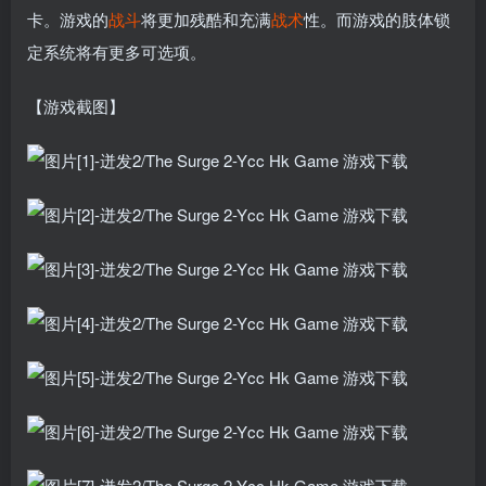
卡。游戏的
战斗
将更加残酷和充满
战术
性。而游戏的肢体锁
定系统将有更多可选项。
【游戏截图】