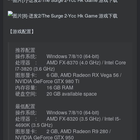
【游戏配置】
推荐配置
操作系统: Windows 7/8/10 (64-bit)
处理器 : AMD FX-8370 (4.0 GHz) / Intel Core
i7-3820 (3.6 GHz)
图形显卡: 6 GB, AMD Radeon RX Vega 56 /
NVIDIA GeForce GTX 980 Ti
内存容量: 16 GB RAM
硬盘空间: 20 GB available space
最低配置
操作系统: Windows 7/8/10 (64-bit)
处理器 : AMD FX-8320 (3.5 GHz) / Intel i5-
4690K (3.5 GHz)
图形显卡: 2 GB, AMD Radeon R9 280 /
NVIDIA GeForce GTX 950