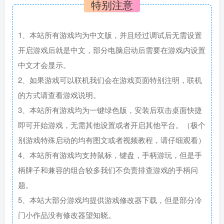
特别注意
1、本站所有游戏均为中文版，并且经过调试后无需设置
开启游戏后就是中文，部分电脑启动后需要在游戏内设置
中文才会显示。
2、如果游戏可以联机我们会在游戏页面特别注明，联机
的方式请查看游戏说明。
3、本站所有游戏均为一键绿色版，安装后双击桌面快捷
即可开始游戏，无需其他设置或者开启其他平台。（极个
别游戏特殊启动的均有图文或者视频教程，请仔细观看）
4、本站所有游戏均支持鼠标，键盘，手柄游玩，但是手
柄牌子和兼容的组合较多我们不负责排查游戏的手柄问
题。
5、本站大部分游戏均提供游戏修改器下载，但是部分冷
门小作品没有修改器望知晓。