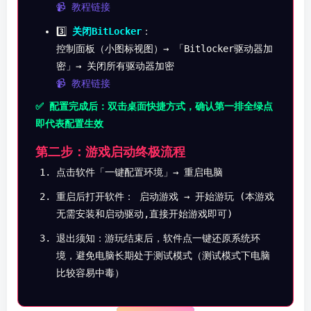
📹 教程链接
3️⃣
关闭BitLocker
：
控制面板（小图标视图）→ 「Bitlocker驱动器加
密」→ 关闭所有驱动器加密
📹 教程链接
✅ 配置完成后：双击桌面快捷方式，确认第一排全绿点
即代表配置生效
第二步：游戏启动终极流程
点击软件「一键配置环境」→ 重启电脑
重启后打开软件： 启动游戏 → 开始游玩 (本游戏
无需安装和启动驱动,直接开始游戏即可)
退出须知：游玩结束后，软件点一键还原系统环
境，避免电脑长期处于测试模式（测试模式下电脑
比较容易中毒）