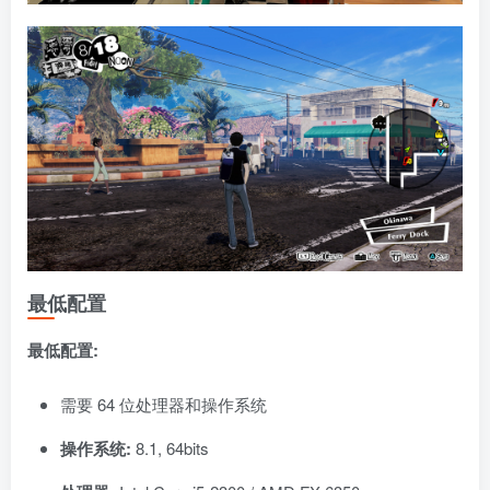
最低配置
最低配置:
需要 64 位处理器和操作系统
操作系统:
8.1, 64bits