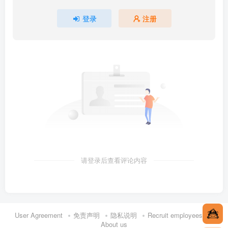
登录
注册
请登录后查看评论内容
User Agreement
免责声明
隐私说明
Recruit employees
About us