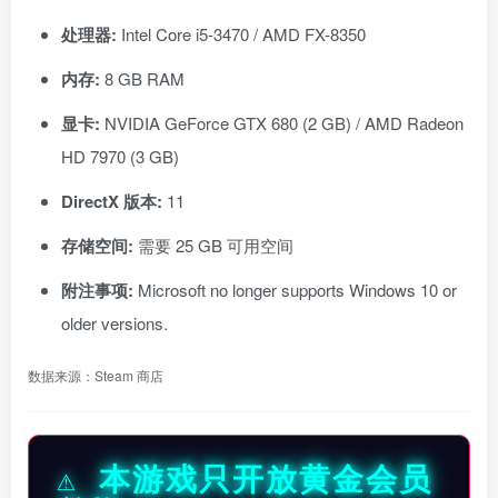
处理器:
Intel Core i5-3470 / AMD FX-8350
内存:
8 GB RAM
显卡:
NVIDIA GeForce GTX 680 (2 GB) / AMD Radeon
HD 7970 (3 GB)
DirectX 版本:
11
存储空间:
需要 25 GB 可用空间
附注事项:
Microsoft no longer supports Windows 10 or
older versions.
数据来源：Steam 商店
⚠️ 本游戏只开放黄金会员