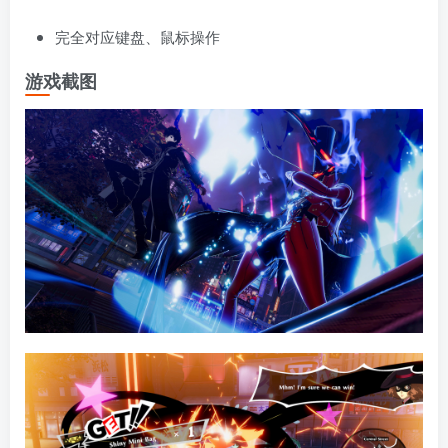
完全对应键盘、鼠标操作
游戏截图