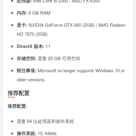
处理器:
Intel Core i5-2300 / AMD FX-6350
内存:
6 GB RAM
显卡:
NVIDIA GeForce GTX 660 (2GB) / AMD Radeon
HD 7870 (2GB)
DirectX 版本:
11
存储空间:
需要 25 GB 可用空间
附注事项:
Microsoft no longer supports Windows 10 or
older versions.
推荐配置
推荐配置:
需要 64 位处理器和操作系统
操作系统:
10, 64bits