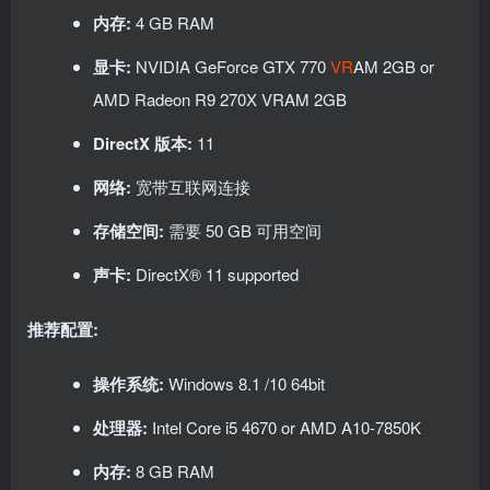
内存:
4 GB RAM
显卡:
NVIDIA GeForce GTX 770
VR
AM 2GB or
AMD Radeon R9 270X VRAM 2GB
DirectX 版本:
11
网络:
宽带互联网连接
存储空间:
需要 50 GB 可用空间
声卡:
DirectX® 11 supported
推荐配置:
操作系统:
Windows 8.1 /10 64bit
处理器:
Intel Core i5 4670 or AMD A10-7850K
内存:
8 GB RAM