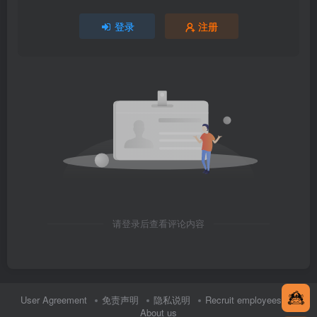
登录
注册
请登录后查看评论内容
User Agreement
免责声明
隐私说明
Recruit employees
About us