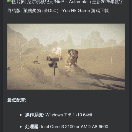
最低配置:
操作系统:
Windows 7 /8.1 /10 64bit
处理器:
Intel Core i3 2100 or AMD A8-6500