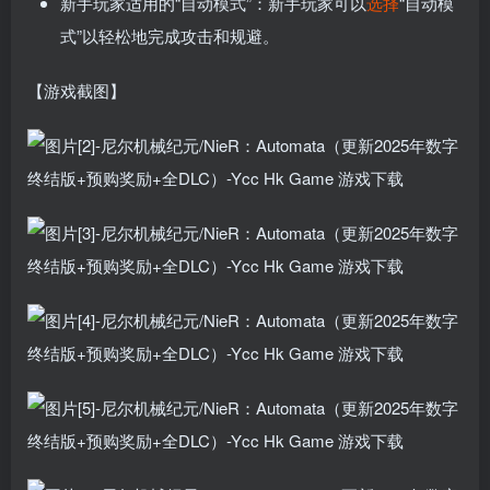
新手玩家适用的“自动模式”：新手玩家可以
选择
“自动模
式”以轻松地完成攻击和规避。
【游戏截图】