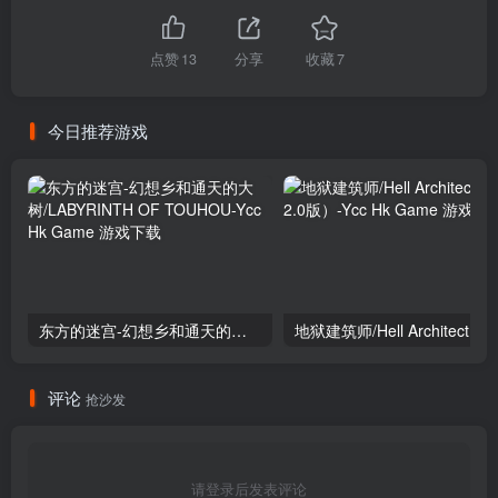
点赞
13
分享
收藏
7
今日推荐游戏
东方的迷宫-幻想乡和通天的大树/LABYRINTH OF TOUHOU
评论
抢沙发
请登录后发表评论