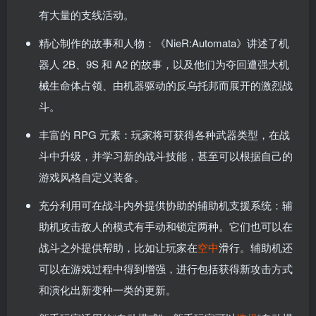
有大量的支线活动。
精心制作的故事和人物：《NieR:Automata》讲述了机
器人 2B、9S 和 A2 的故事，以及他们为夺回遭强大机
械生命体占领、由机器驱动的反乌托邦而展开的激烈战
斗。
丰富的 RPG 元素：玩家将可获得各种武器类型，在战
斗中升级，并学习新的战斗技能，甚至可以根据自己的
游戏风格自定义装备。
充分利用可在战斗内外提供协助的辅助机支援系统：辅
助机攻击敌人的模式有手动和锁定两种。它们也可以在
战斗之外提供帮助，比如让玩家在
空中
滑行。辅助机还
可以在游戏过程中得到增强，进行包括获得新攻击方式
和演化出新变种一类的更新。