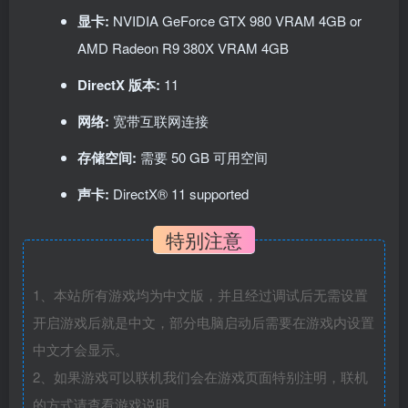
显卡:
NVIDIA GeForce GTX 980 VRAM 4GB or
AMD Radeon R9 380X VRAM 4GB
DirectX 版本:
11
网络:
宽带互联网连接
存储空间:
需要 50 GB 可用空间
声卡:
DirectX® 11 supported
特别注意
1、本站所有游戏均为中文版，并且经过调试后无需设置
开启游戏后就是中文，部分电脑启动后需要在游戏内设置
中文才会显示。
2、如果游戏可以联机我们会在游戏页面特别注明，联机
的方式请查看游戏说明。