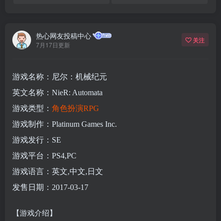
热心网友投稿中心
关注
7月17日更新
游戏名称：尼尔：机械纪元
英文名称：NieR: Automata
游戏类型：
角色扮演
RPG
游戏制作：Platinum Games Inc.
游戏发行：SE
游戏平台：PS4,PC
游戏语言：英文,中文,日文
发售日期：2017-03-17
【游戏介绍】