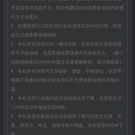
开启游戏后就是中文，部分电脑启动后需要在游戏内设置
中文才会显示。
2、如果游戏可以联机我们会在游戏页面特别注明，联机
的方式请查看游戏说明。
3、本站所有游戏均为一键绿色版，安装后双击桌面快捷
即可开始游戏，无需其他设置或者开启其他平台。（极个
别游戏特殊启动的均有图文或者视频教程，请仔细观看）
4、本站所有游戏均支持鼠标，键盘，手柄游玩，但是手
柄牌子和兼容的组合较多我们不负责排查游戏的手柄问
题。
5、本站大部分游戏均提供游戏修改器下载，但是部分冷
门小作品没有修改器望知晓。
6、本站资源为多段分布式存储和下载方式包含百度、天
翼、阿里云、夸克、迅雷等各大网盘，支持迅雷和IDM下
载。