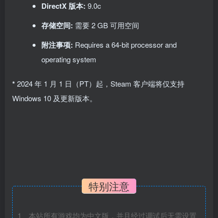
DirectX 版本:
9.0c
存储空间:
需要 2 GB 可用空间
附注事项:
Requires a 64-bit processor and
operating system
*
2024 年 1 月 1 日（PT）起，Steam 客户端将仅支持
Windows 10 及更新版本。
特别注意
1、本站所有游戏均为中文版，并且经过调试后无需设置