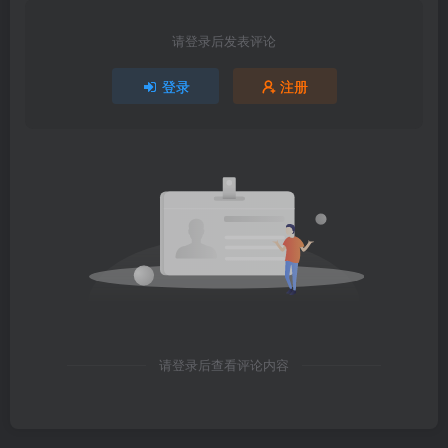
请登录后发表评论
登录
注册
请登录后查看评论内容