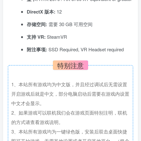
DirectX 版本:
12
存储空间:
需要 30 GB 可用空间
支持 VR:
SteamVR
附注事项:
SSD Required, VR Headset required
特别注意
1、本站所有游戏均为中文版，并且经过调试后无需设置
开启游戏后就是中文，部分电脑启动后需要在游戏内设置
中文才会显示。
2、如果游戏可以联机我们会在游戏页面特别注明，联机
的方式请查看游戏说明。
3、本站所有游戏均为一键绿色版，安装后双击桌面快捷
即可开始游戏，无需其他设置或者开启其他平台。（极个