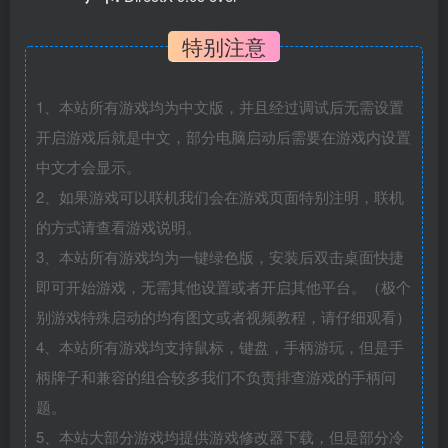
特别注意
1、本站所有游戏均为中文版，并且经过调试后无需设置
开启游戏后就是中文，部分电脑启动后需要在游戏内设置
中文才会显示。
2、如果游戏可以联机我们会在游戏页面特别注明，联机
的方式请查看游戏说明。
3、本站所有游戏均为一键绿色版，安装后双击桌面快捷
即可开始游戏，无需其他设置或者开启其他平台。（极个
别游戏特殊启动的均有图文或者视频教程，请仔细观看）
4、本站所有游戏均支持鼠标，键盘，手柄游玩，但是手
柄牌子和兼容的组合较多我们不负责排查游戏的手柄问
题。
5、本站大部分游戏均提供游戏修改器下载，但是部分冷