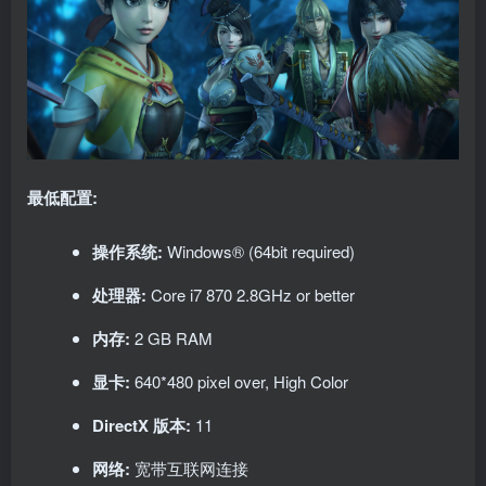
最低配置:
操作系统:
Windows® (64bit required)
处理器:
Core i7 870 2.8GHz or better
内存:
2 GB RAM
显卡:
640*480 pixel over, High Color
DirectX 版本:
11
网络:
宽带互联网连接