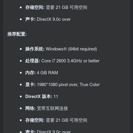
存储空间:
需要 21 GB 可用空间
声卡:
DirectX 9.0c over
推荐配置:
操作系统:
Windows® (64bit required)
处理器:
Core i7 2600 3.4GHz or better
内存:
4 GB RAM
显卡:
1980*1080 pixel over, True Color
DirectX 版本:
11
网络:
宽带互联网连接
存储空间:
需要 21 GB 可用空间
声卡:
DirectX 9.0c over