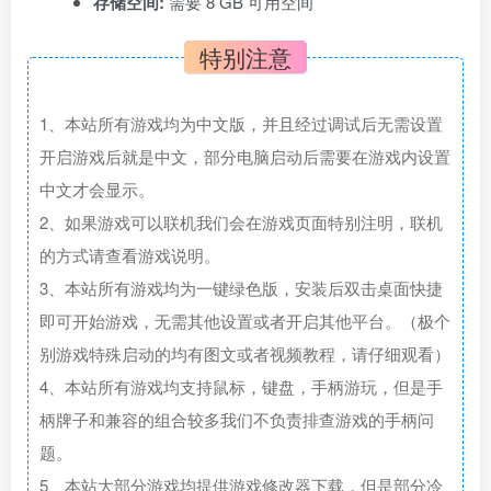
存储空间:
需要 8 GB 可用空间
特别注意
1、本站所有游戏均为中文版，并且经过调试后无需设置
开启游戏后就是中文，部分电脑启动后需要在游戏内设置
中文才会显示。
2、如果游戏可以联机我们会在游戏页面特别注明，联机
的方式请查看游戏说明。
3、本站所有游戏均为一键绿色版，安装后双击桌面快捷
即可开始游戏，无需其他设置或者开启其他平台。（极个
别游戏特殊启动的均有图文或者视频教程，请仔细观看）
4、本站所有游戏均支持鼠标，键盘，手柄游玩，但是手
柄牌子和兼容的组合较多我们不负责排查游戏的手柄问
题。
5、本站大部分游戏均提供游戏修改器下载，但是部分冷