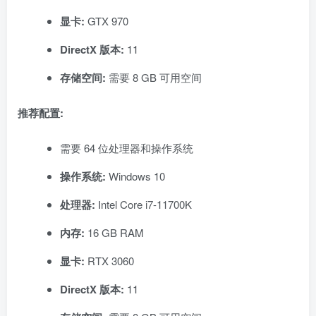
显卡:
GTX 970
DirectX 版本:
11
存储空间:
需要 8 GB 可用空间
推荐配置:
需要 64 位处理器和操作系统
操作系统:
Windows 10
处理器:
Intel Core i7-11700K
内存:
16 GB RAM
显卡:
RTX 3060
DirectX 版本:
11