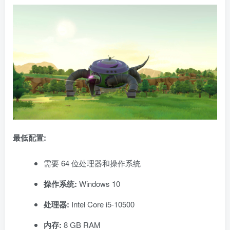
最低配置:
需要 64 位处理器和操作系统
操作系统:
Windows 10
处理器:
Intel Core i5-10500
内存:
8 GB RAM